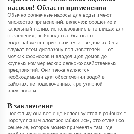
насосов! Области применения
Обычно солнечные насосы для воды имеют
множество применений, включая: орошение и
капельный полив; использование в теплицах для
озеленения, рыбоводства, бытового
водоснабжения при строительстве домов. Они
служат всем диапазону пользователей — от
мелких фермеров и владельцев домов до
крупных коммерческих сельскохозяйственных
предприятий. Они также являются
необходимыми для обеспечения водой в
районах, не подключенных к регулярной
электросети.
В заключение
Поскольку они все еще используются в районах с
нерегулярным электроснабжением, это отличное
решение, которое можно применять там, где