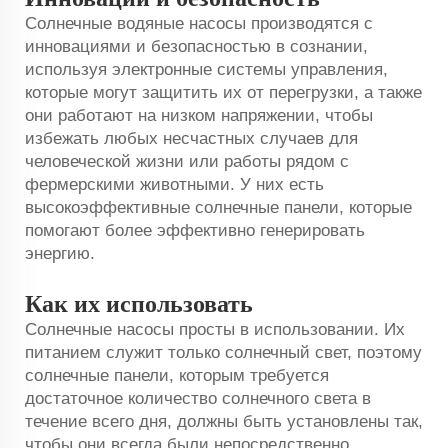
Солнечные водяные насосы производятся с
инновациями и безопасностью в сознании,
используя электронные системы управления,
которые могут защитить их от перегрузки, а также
они работают на низком напряжении, чтобы
избежать любых несчастных случаев для
человеческой жизни или работы рядом с
фермерскими животными. У них есть
высокоэффективные солнечные панели, которые
помогают более эффективно генерировать
энергию.
Как их использовать
Солнечные насосы просты в использовании. Их
питанием служит только солнечный свет, поэтому
солнечные панели, которым требуется
достаточное количество солнечного света в
течение всего дня, должны быть установлены так,
чтобы они всегда были непосредственно