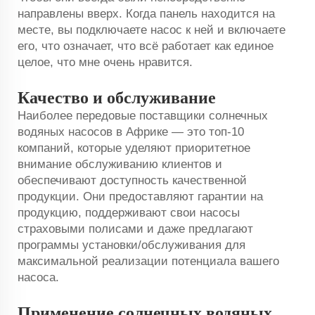
направлены вверх. Когда панель находится на
месте, вы подключаете насос к ней и включаете
его, что означает, что всё работает как единое
целое, что мне очень нравится.
Качество и обслуживание
Наиболее передовые поставщики солнечных
водяных насосов в Африке — это топ-10
компаний, которые уделяют приоритетное
внимание обслуживанию клиентов и
обеспечивают доступность качественной
продукции. Они предоставляют гарантии на
продукцию, поддерживают свои насосы
страховыми полисами и даже предлагают
программы установки/обслуживания для
максимальной реализации потенциала вашего
насоса.
Применение солнечных водяных