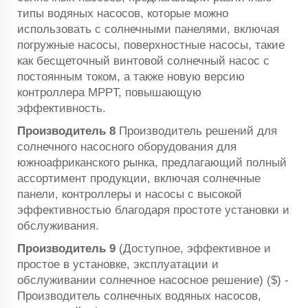
типы водяных насосов, которые можно
использовать с солнечными панелями, включая
погружные насосы, поверхностные насосы, такие
как бесщеточный винтовой солнечный насос с
постоянным током, а также новую версию
контроллера MPPT, повышающую
эффективность.
Производитель 8
Производитель решений для
солнечного насосного оборудования для
южноафриканского рынка, предлагающий полный
ассортимент продукции, включая солнечные
панели, контроллеры и насосы с высокой
эффективностью благодаря простоте установки и
обслуживания.
Производитель 9
(Доступное, эффективное и
простое в установке, эксплуатации и
обслуживании солнечное насосное решение) ($) -
Производитель солнечных водяных насосов,