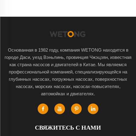
Основанная в 1982 году, компания WETONG находится в
городе Даси, уезд Вэньлинь, провинция Чжэцзян, известная
как страна насосов и двигателей в Китае. Мы являемся
профессиональной компанией, специализирующейся на
глубинных насосах, погружных насосах, поверхностных
насосах, морских насосах, насосах-повысителях,
автомойках и двигателях.
СВЯЖИТЕСЬ С НАМИ