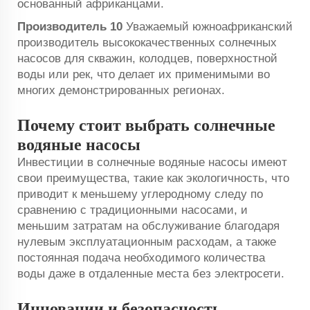
основанный африканцами.
Производитель 10
Уважаемый южноафриканский
производитель высококачественных солнечных
насосов для скважин, колодцев, поверхностной
воды или рек, что делает их применимыми во
многих демонстрированных регионах.
Почему стоит выбрать солнечные
водяные насосы
Инвестиции в солнечные водяные насосы имеют
свои преимущества, такие как экологичность, что
приводит к меньшему углеродному следу по
сравнению с традиционными насосами, и
меньшим затратам на обслуживание благодаря
нулевым эксплуатационным расходам, а также
постоянная подача необходимого количества
воды даже в отдаленные места без электросети.
Инновации и безопасность