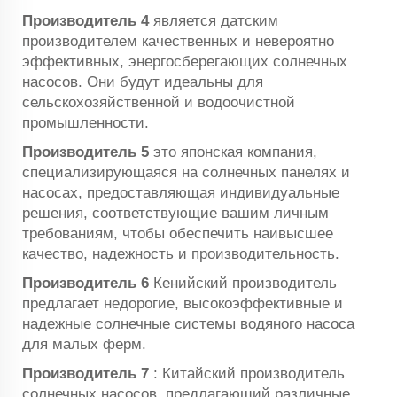
Производитель 4
является датским
производителем качественных и невероятно
эффективных, энергосберегающих солнечных
насосов. Они будут идеальны для
сельскохозяйственной и водоочистной
промышленности.
Производитель 5
это японская компания,
специализирующаяся на солнечных панелях и
насосах, предоставляющая индивидуальные
решения, соответствующие вашим личным
требованиям, чтобы обеспечить наивысшее
качество, надежность и производительность.
Производитель 6
Кенийский производитель
предлагает недорогие, высокоэффективные и
надежные солнечные системы водяного насоса
для малых ферм.
Производитель 7
: Китайский производитель
солнечных насосов, предлагающий различные