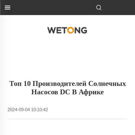
Топ 10 Производителей Солнечных
Насосов DC В Африке
2024-09-04 10:10:42