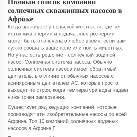
Полный список компаний
солнечных скважинных насосов в
Африке
Когда вы живете в сельской местности, где нет
источника энергии и подача электроэнергии
может быть отключена в любое время, если вам
нужно орошать ваше поле или поить животных.
Но у нас есть решение - солнечный водяной
насос. Солнечная система насоса. Обычно
солнечная система насоса имеет обратимый
двигатель, в отличие от обычных насосов с
асинхронным двигателем AC, которые просто
выходят из строя, когда температура воды падает
ниже точки замерзания.
Существует ряд ведущих компаний, которые
производят эти изобретательные насосы по всей
Африке. Топ 10 компаний солнечных водяных
насосов в Африке []