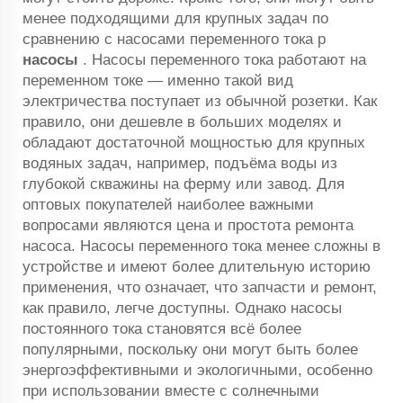
менее подходящими для крупных задач по
сравнению с насосами переменного тока
p
насосы
. Насосы переменного тока работают на
переменном токе — именно такой вид
электричества поступает из обычной розетки. Как
правило, они дешевле в больших моделях и
обладают достаточной мощностью для крупных
водяных задач, например, подъёма воды из
глубокой скважины на ферму или завод. Для
оптовых покупателей наиболее важными
вопросами являются цена и простота ремонта
насоса. Насосы переменного тока менее сложны в
устройстве и имеют более длительную историю
применения, что означает, что запчасти и ремонт,
как правило, легче доступны. Однако насосы
постоянного тока становятся всё более
популярными, поскольку они могут быть более
энергоэффективными и экологичными, особенно
при использовании вместе с солнечными