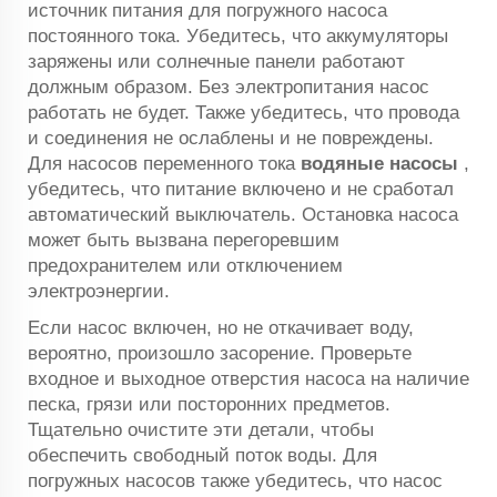
источник питания для погружного насоса
постоянного тока. Убедитесь, что аккумуляторы
заряжены или солнечные панели работают
должным образом. Без электропитания насос
работать не будет. Также убедитесь, что провода
и соединения не ослаблены и не повреждены.
Для насосов переменного тока
водяные насосы
,
убедитесь, что питание включено и не сработал
автоматический выключатель. Остановка насоса
может быть вызвана перегоревшим
предохранителем или отключением
электроэнергии.
Если насос включен, но не откачивает воду,
вероятно, произошло засорение. Проверьте
входное и выходное отверстия насоса на наличие
песка, грязи или посторонних предметов.
Тщательно очистите эти детали, чтобы
обеспечить свободный поток воды. Для
погружных насосов также убедитесь, что насос