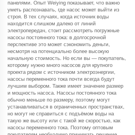
панелями. Опыт Weiying показывает, что важно
уметь распознавать, где насос может выйти из
строя. В тех случаях, когда источник воды
находится слишком далеко от линий
электропередач, стоит рассмотреть погружные
насосы постоянного тока: в долгосрочной
перспективе это может сэкономить деньги,
несмотря на потенциально более высокую
начальную стоимость. Но если вы — покупатель,
которому нужно много насосов для крупного
проекта рядом с источником электроэнергии,
насосы переменного тока почти всегда будут
лучшим выбором. Также имеет значение размер
и мощность насоса. Насосы постоянного тока
обычно меньше по размеру, поэтому могут
устанавливаться в ограниченных пространствах,
но могут не справиться с подъёмом воды на
такую же высоту или с такой же скоростью, как
насосы переменного тока. Поэтому оптовым
покупателям необходимо принимать решение,