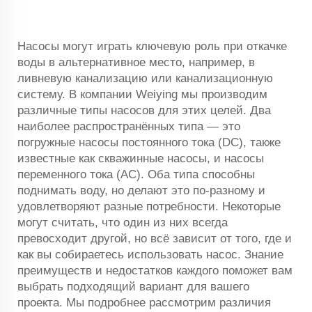
Насосы могут играть ключевую роль при откачке
воды в альтернативное место, например, в
ливневую канализацию или канализационную
систему. В компании Weiying мы производим
различные типы насосов для этих целей. Два
наиболее распространённых типа — это
погружные насосы постоянного тока (DC), также
известные как скважинные насосы, и насосы
переменного тока (AC). Оба типа способны
поднимать воду, но делают это по-разному и
удовлетворяют разные потребности. Некоторые
могут считать, что один из них всегда
превосходит другой, но всё зависит от того, где и
как вы собираетесь использовать насос. Знание
преимуществ и недостатков каждого поможет вам
выбрать подходящий вариант для вашего
проекта. Мы подробнее рассмотрим различия