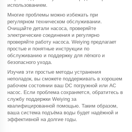
использованием.
Многие проблемы можно избежать при
регулярном техническом обслуживании.
Очищайте детали насоса, проверяйте
электрические соединения и регулярно
проверяйте работу насоса. Weiying предлагает
простые и понятные инструкции по
обслуживанию и поддержку для лёгкого и
безопасного ухода.
Изучив эти простые методы устранения
неполадок, вы сможете поддерживать в хорошем
рабочем состоянии ваш DC погружной или AC
насос. Если проблема сохраняется, обратитесь в
службу поддержки Weiying за
квалифицированной помощью. Таким образом,
ваша система подъёма воды будет надёжной и
эффективной на долгие годы.