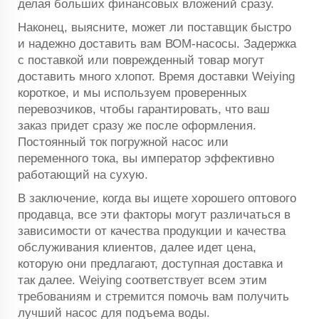
делая больших финансовых вложений сразу.
Наконец, выясните, может ли поставщик быстро
и надежно доставить вам ВОМ-насосы. Задержка
с поставкой или поврежденный товар могут
доставить много хлопот. Время доставки Weiying
короткое, и мы используем проверенных
перевозчиков, чтобы гарантировать, что ваш
заказ придет сразу же после оформления.
Постоянный ток погружной насос или
переменного тока, вы император эффективно
работающий на сухую.
В заключение, когда вы ищете хорошего оптового
продавца, все эти факторы могут различаться в
зависимости от качества продукции и качества
обслуживания клиентов, далее идет цена,
которую они предлагают, доступная доставка и
так далее. Weiying соответствует всем этим
требованиям и стремится помочь вам получить
лучший насос для подъема воды.