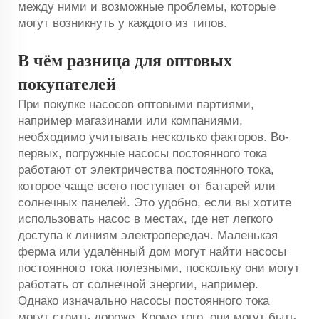
между ними и возможные проблемы, которые
могут возникнуть у каждого из типов.
В чём разница для оптовых
покупателей
При покупке насосов оптовыми партиями,
например магазинами или компаниями,
необходимо учитывать несколько факторов. Во-
первых, погружные насосы постоянного тока
работают от электричества постоянного тока,
которое чаще всего поступает от батарей или
солнечных панелей. Это удобно, если вы хотите
использовать насос в местах, где нет легкого
доступа к линиям электропередач. Маленькая
ферма или удалённый дом могут найти насосы
постоянного тока полезными, поскольку они могут
работать от солнечной энергии, например.
Однако изначально насосы постоянного тока
могут стоить дороже. Кроме того, они могут быть