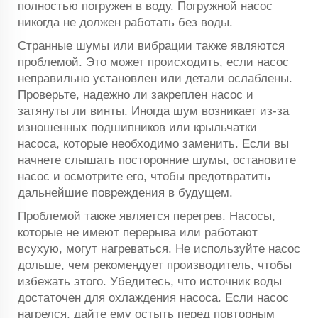
полностью погружен в воду. Погружной насос
никогда не должен работать без воды.
Странные шумы или вибрации также являются
проблемой. Это может происходить, если насос
неправильно установлен или детали ослаблены.
Проверьте, надежно ли закреплен насос и
затянуты ли винты. Иногда шум возникает из-за
изношенных подшипников или крыльчатки
насоса, которые необходимо заменить. Если вы
начнете слышать посторонние шумы, остановите
насос и осмотрите его, чтобы предотвратить
дальнейшие повреждения в будущем.
Проблемой также является перегрев. Насосы,
которые не имеют перерыва или работают
всухую, могут нагреваться. Не используйте насос
дольше, чем рекомендует производитель, чтобы
избежать этого. Убедитесь, что источник воды
достаточен для охлаждения насоса. Если насос
нагрелся, дайте ему остыть перед повторным