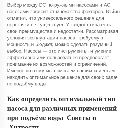
Выбор между DC погружными насосами и AC
насосами зависит от множества факторов. Вэйин
отметил, что универсального решения для
перекачки не существует. У каждого типа есть
свои преимущества и недостатки. Рассматривая
условия эксплуатации насоса, требуемую
мощность и бюджет, можно сделать разумный
выбор. Насосы — это инструменты, и умение
эффективно ими пользоваться предполагает
понимание их возможностей и ограничений.
Именно поэтому мы помогаем нашим клиентам
находить оптимальное решение для своих задач
по подъёму воды.
Как определить оптимальный тип
насоса для различных применений
при подъёме воды
Советы n
Хитрости