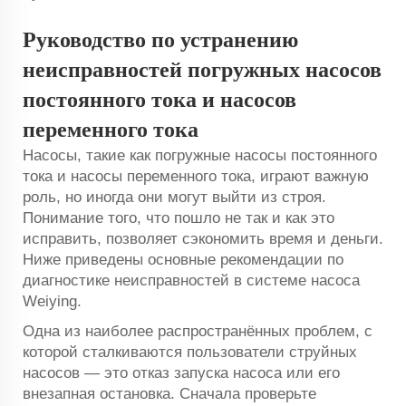
Руководство по устранению
неисправностей погружных насосов
постоянного тока и насосов
переменного тока
Насосы, такие как погружные насосы постоянного
тока и насосы переменного тока, играют важную
роль, но иногда они могут выйти из строя.
Понимание того, что пошло не так и как это
исправить, позволяет сэкономить время и деньги.
Ниже приведены основные рекомендации по
диагностике неисправностей в системе насоса
Weiying.
Одна из наиболее распространённых проблем, с
которой сталкиваются пользователи струйных
насосов — это отказ запуска насоса или его
внезапная остановка. Сначала проверьте