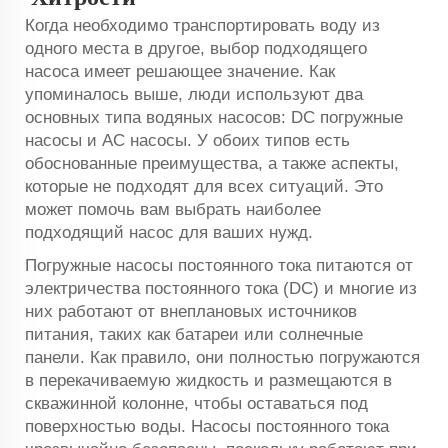
Когда необходимо транспортировать воду из
одного места в другое, выбор подходящего
насоса имеет решающее значение. Как
упоминалось выше, люди используют два
основных типа водяных насосов: DC погружные
насосы и AC насосы. У обоих типов есть
обоснованные преимущества, а также аспекты,
которые не подходят для всех ситуаций. Это
может помочь вам выбрать наиболее
подходящий насос для ваших нужд.
Погружные насосы постоянного тока питаются от
электричества постоянного тока (DC) и многие из
них работают от внеплановых источников
питания, таких как батареи или солнечные
панели. Как правило, они полностью погружаются
в перекачиваемую жидкость и размещаются в
скважинной колонне, чтобы оставаться под
поверхностью воды. Насосы постоянного тока