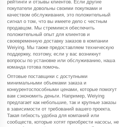
рейтинги и отзывы клиентов. Если другие
покупатели довольны своими покупками и
качеством обслуживания, это положительный
сигнал о том, что вы имеете дело с честным
продавцом. Мы стремимся обеспечить
положительный опыт для клиентов и
своевременную доставку заказов в компании
Weiying. Мы также предоставляем техническую
поддержку, поэтому, если у вас возникнут
вопросы по установке или обслуживанию, наша
команда готова помочь.
Оптовые поставщики с доступными
минимальными объемами заказа и
конкурентоспособными ценами, которые помогут
вам сэкономить деньги. Например, Weiying
предлагает как небольшие, так и крупные заказы
в зависимости от требований вашего проекта.
Такая гибкость удобна для компаний или
сообществ, которые хотят приобрести насосы, не