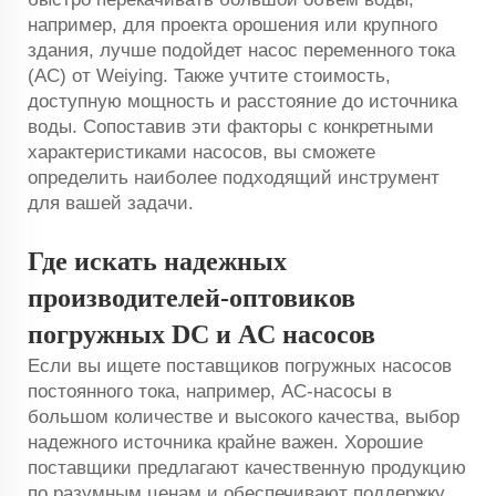
например, для проекта орошения или крупного
здания, лучше подойдет насос переменного тока
(AC) от Weiying. Также учтите стоимость,
доступную мощность и расстояние до источника
воды. Сопоставив эти факторы с конкретными
характеристиками насосов, вы сможете
определить наиболее подходящий инструмент
для вашей задачи.
Где искать надежных
производителей-оптовиков
погружных DC и AC насосов
Если вы ищете поставщиков погружных насосов
постоянного тока, например, АС-насосы в
большом количестве и высокого качества, выбор
надежного источника крайне важен. Хорошие
поставщики предлагают качественную продукцию
по разумным ценам и обеспечивают поддержку