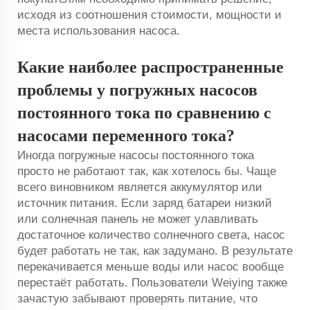
исходя из соотношения стоимости, мощности и
места использования насоса.
Какие наиболее распространенные
проблемы у погружных насосов
постоянного тока по сравнению с
насосами переменного тока?
Иногда погружные насосы постоянного тока
просто не работают так, как хотелось бы. Чаще
всего виновником является аккумулятор или
источник питания. Если заряд батареи низкий
или солнечная панель не может улавливать
достаточное количество солнечного света, насос
будет работать не так, как задумано. В результате
перекачивается меньше воды или насос вообще
перестаёт работать. Пользователи Weiying также
зачастую забывают проверять питание, что