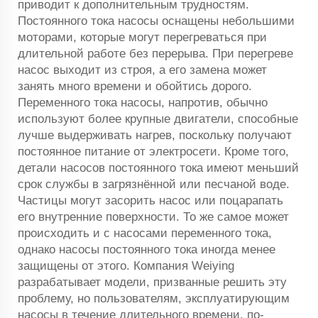
приводит к дополнительным трудностям.
Постоянного тока насосы оснащены небольшими
моторами, которые могут перегреваться при
длительной работе без перерыва. При перегреве
насос выходит из строя, а его замена может
занять много времени и обойтись дорого.
Переменного тока насосы, напротив, обычно
используют более крупные двигатели, способные
лучше выдерживать нагрев, поскольку получают
постоянное питание от электросети. Кроме того,
детали насосов постоянного тока имеют меньший
срок службы в загрязнённой или песчаной воде.
Частицы могут засорить насос или поцарапать
его внутренние поверхности. То же самое может
происходить и с насосами переменного тока,
однако насосы постоянного тока иногда менее
защищены от этого. Компания Weiying
разрабатывает модели, призванные решить эту
проблему, но пользователям, эксплуатирующим
насосы в течение длительного времени, по-