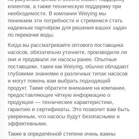
клиентов, а также техническую поддержку при
необходимости. В компании Weiying мы
понимаем эти потребности и стремимся стать
надежным партнёром для решения ваших задач
по перекачке воды.
Когда вы рассматриваете оптового поставщика
насосов, обязательно уточните, производили ли
они и продавали ли насосы ранее. Опытные
поставщики, такие как Weiying, обычно обладают
глубокими знаниями о различных типах насосов
и могут помочь вам выбрать подходящий
продукт. Также обратите внимание на компании,
предоставляющие чёткую информацию о
продукции — технические характеристики,
гарантию и сертификаты. Это позволит вам быть
уверенным, что насосы будут безопасными и
эффективными.
Также в определённой степени очень важны