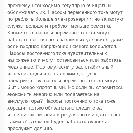
прежнему необходимо регулярно очищать и
обслуживать их. Насосы переменного тока могут
потреблять больше электроэнергии, но зачастую
служат дольше и требуют меньше ремонта.
Кроме того, насосы переменного тока могут
работать постоянно в различных условиях, даже
если входное напряжение немного колеблется.
Насосы постоянного тока чувствительны к
напряжению и могут остановиться или работать
медленнее. Поэтому, если у вас стабильный
источник воды и есть лёгкий доступ к
электричеству, насосы переменного тока могут
быть менее хлопотными. Но если вы стремитесь
экономить энергию или полагаетесь на
аккумуляторы? Насосы постоянного тока тоже
хороши, только обязательно следите за
источником питания и регулярно очищайте насос.
Таким образом он будет работать лучше и
прослужит дольше.