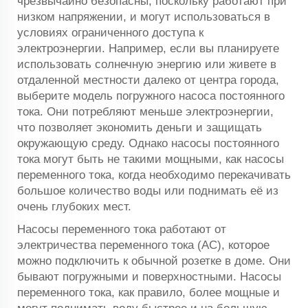
чрезвычайно безопасны, поскольку работают при
низком напряжении, и могут использоваться в
условиях ограниченного доступа к
электроэнергии. Например, если вы планируете
использовать солнечную энергию или живете в
отдаленной местности далеко от центра города,
выберите модель погружного насоса постоянного
тока. Они потребляют меньше электроэнергии,
что позволяет экономить деньги и защищать
окружающую среду. Однако насосы постоянного
тока могут быть не такими мощными, как насосы
переменного тока, когда необходимо перекачивать
большое количество воды или поднимать её из
очень глубоких мест.
Насосы переменного тока работают от
электричества переменного тока (AC), которое
можно подключить к обычной розетке в доме. Они
бывают погружными и поверхностными. Насосы
переменного тока, как правило, более мощные и