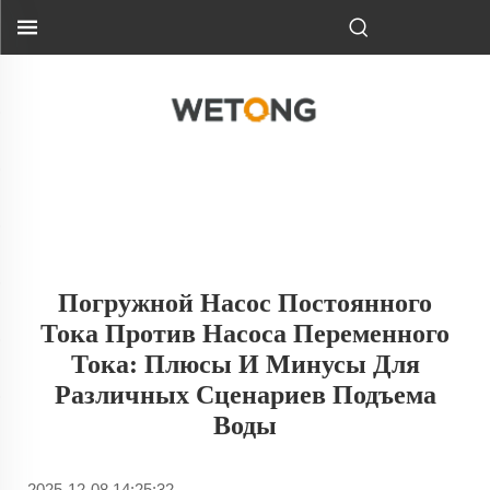
Погружной Насос Постоянного
Тока Против Насоса Переменного
Тока: Плюсы И Минусы Для
Различных Сценариев Подъема
Воды
2025-12-08 14:25:32