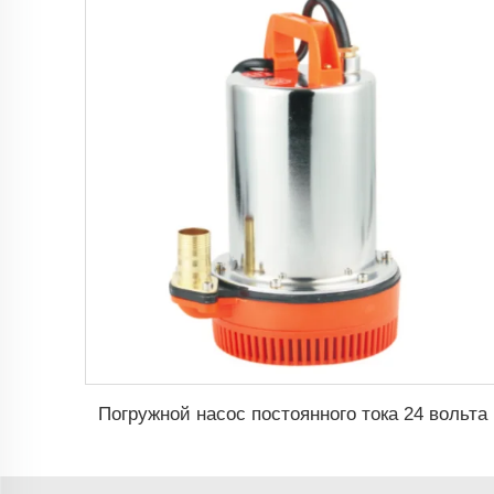
Погружной насос постоянного тока 24 вольта