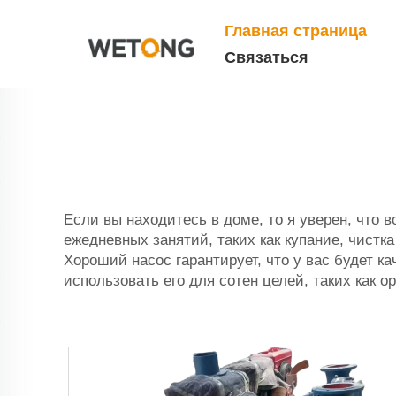
Главная страница
Связаться
Если вы находитесь в доме, то я уверен, что
ежедневных занятий, таких как купание, чистк
Хороший насос гарантирует, что у вас будет ка
использовать его для сотен целей, таких как