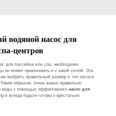
 водяной насос для
спа-центров
сос для бассейна или спа, необходимо
ды он может прокачивать и с какой силой. Эта
ам выбрать правильный размер и тип насоса
 Таким образом, очень важно правильно
о воды с помощью эффективного
насос для
ng и всегда будьте готовы к кристально