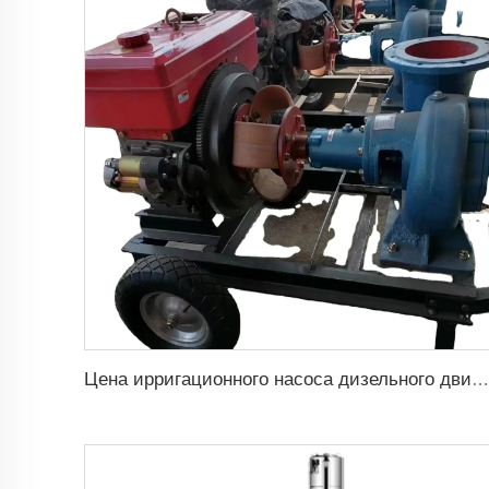
Цена ирригационного насоса дизельного двигателя