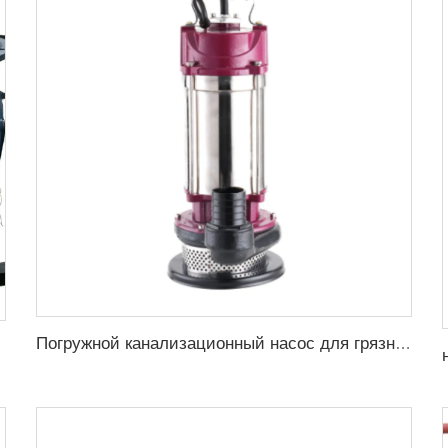
Погружной канализационный насос для грязной воды