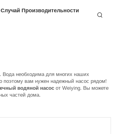
Случай Производительности
и. Вода необходима для многих наших
нно поэтому вам нужен надежный насос рядом!
ечный водяной насос
от Weiying. Вы можете
ных частей дома.