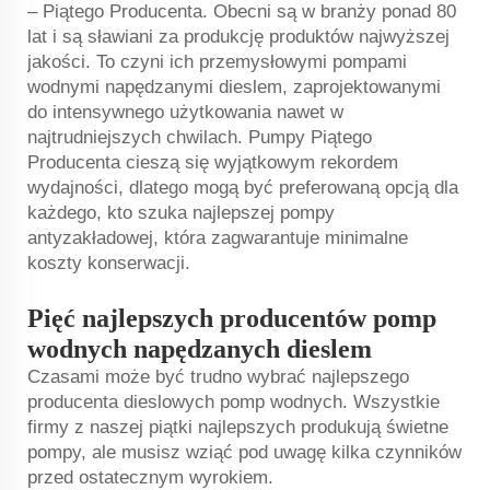
– Piątego Producenta. Obecni są w branży ponad 80
lat i są sławiani za produkcję produktów najwyższej
jakości. To czyni ich przemysłowymi pompami
wodnymi napędzanymi dieslem, zaprojektowanymi
do intensywnego użytkowania nawet w
najtrudniejszych chwilach. Pumpy Piątego
Producenta cieszą się wyjątkowym rekordem
wydajności, dlatego mogą być preferowaną opcją dla
każdego, kto szuka najlepszej pompy
antyzakładowej, która zagwarantuje minimalne
koszty konserwacji.
Pięć najlepszych producentów pomp
wodnych napędzanych dieslem
Czasami może być trudno wybrać najlepszego
producenta dieslowych pomp wodnych. Wszystkie
firmy z naszej piątki najlepszych produkują świetne
pompy, ale musisz wziąć pod uwagę kilka czynników
przed ostatecznym wyrokiem.