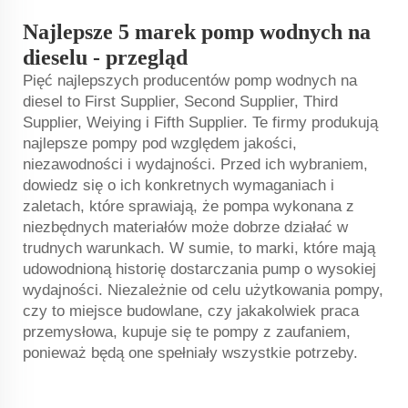
Najlepsze 5 marek pomp wodnych na
dieselu - przegląd
Pięć najlepszych producentów pomp wodnych na
diesel to First Supplier, Second Supplier, Third
Supplier, Weiying i Fifth Supplier. Te firmy produkują
najlepsze pompy pod względem jakości,
niezawodności i wydajności. Przed ich wybraniem,
dowiedz się o ich konkretnych wymaganiach i
zaletach, które sprawiają, że pompa wykonana z
niezbędnych materiałów może dobrze działać w
trudnych warunkach. W sumie, to marki, które mają
udowodnioną historię dostarczania pump o wysokiej
wydajności. Niezależnie od celu użytkowania pompy,
czy to miejsce budowlane, czy jakakolwiek praca
przemysłowa, kupuje się te pompy z zaufaniem,
ponieważ będą one spełniały wszystkie potrzeby.