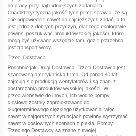
do pracy przy najtrudniejszych zadaniach.
Charakterystyczna jakość tych pomp sprawia, że są
one odpowiednie nawet do najcięższych zadań, a to
jest jedną z dobrych przyczyn, dlaczego ekologowie
powinni poszukiwać produktów takiej jakości, które
mogą być używane wszędzie tam, gdzie potrzebna
jest transport wody.
Trzeci Dostawca
Podobnie jak Drugi Dostawca, Trzeci Dostawca jest
szanowaną amerykańską firmą. Od ponad 40 lat
zajmują się produkcją wentylatorów i są znani z
dostarczania produktów wysokiej jakości. W
przeciwieństwie do innych, ich wodne pompy
dieslowe zostały zaprojektowane do
długoterminowego ciężkiego użytkowania, więc
nawet w najgorszych sytuacjach powinny wytrzymać
nawet w dosłownych scenach z piekła. Pompy
Trzeciego Dostawcy są znane z swojej