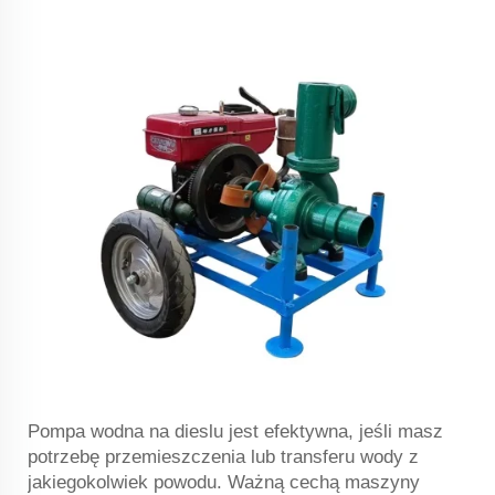
Pompa wodna na dieslu jest efektywna, jeśli masz
potrzebę przemieszczenia lub transferu wody z
jakiegokolwiek powodu. Ważną cechą maszyny