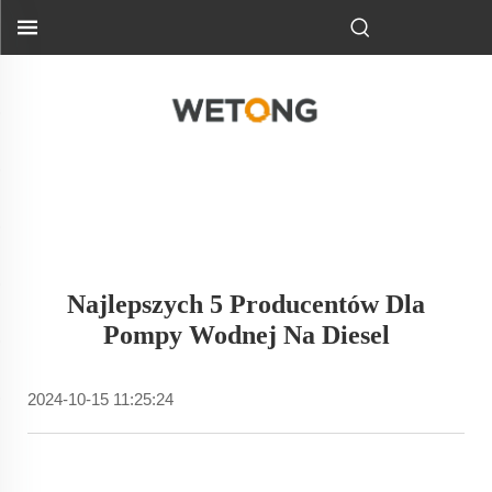
Najlepszych 5 Producentów Dla
Pompy Wodnej Na Diesel
2024-10-15 11:25:24