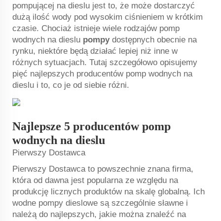
pompującej na dieslu jest to, że może dostarczyć
dużą ilość wody pod wysokim ciśnieniem w krótkim
czasie. Chociaż istnieje wiele rodzajów pomp
wodnych na dieslu
pompy
dostępnych obecnie na
rynku, niektóre będą działać lepiej niż inne w
różnych sytuacjach. Tutaj szczegółowo opisujemy
pięć najlepszych producentów pomp wodnych na
dieslu i to, co je od siebie różni.
Najlepsze 5 producentów pomp
wodnych na dieslu
Pierwszy Dostawca
Pierwszy Dostawca to powszechnie znana firma,
która od dawna jest popularna ze względu na
produkcję licznych produktów na skalę globalną. Ich
wodne pompy dieslowe są szczególnie sławne i
należą do najlepszych, jakie można znaleźć na