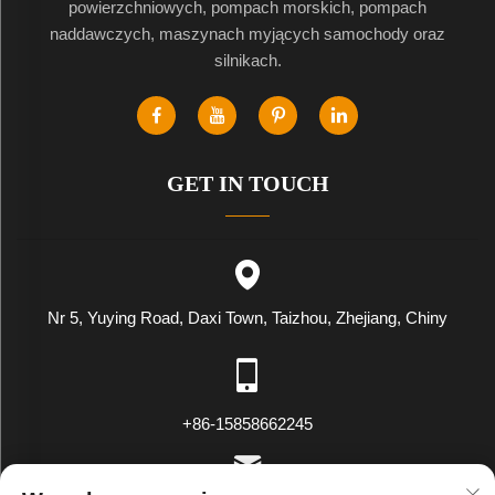
powierzchniowych, pompach morskich, pompach
naddawczych, maszynach myjących samochody oraz
silnikach.
GET IN TOUCH
Nr 5, Yuying Road, Daxi Town, Taizhou, Zhejiang, Chiny
+86-15858662245