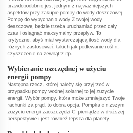
prawdopodobnie jest jednym z najważniejszych
aspektów przy zakupie pompy do wody deszczowej.
Pompę do wypychania wody Z twojej wody
deszczowej będzie trzeba uruchamiać przez cały
czas i osiągnąć maksymalny przepływ. To
krytyczne, abyś miał wystarczającą ilość wody dla
różnych zastosowań, takich jak podlewanie roślin,
czyszczenie na zewnątrz itp.
Wybieranie oszczędnej w użyciu
energii pompy
Następna rzecz, której należy się przyjrzeć w
przypadku
pompy wodnej solarnej
to jej zużycie
energii. Wybór pompy, która może zmniejszyć Twoje
rachunki za prąd, to dobra opcja. Pompka o niższym
zużyciu energii zaoszczędzi Ci pieniądze w dłuższej
perspektywie i jest również lepsza dla planety.