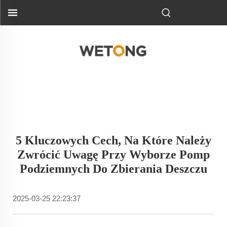
5 Kluczowych Cech, Na Które Należy
Zwrócić Uwagę Przy Wyborze Pomp
Podziemnych Do Zbierania Deszczu
2025-03-25 22:23:37