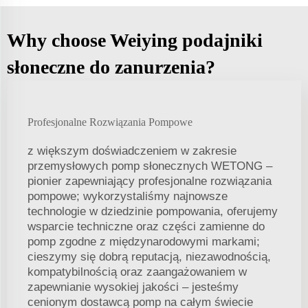
Why choose Weiying podajniki
słoneczne do zanurzenia?
Profesjonalne Rozwiązania Pompowe
z większym doświadczeniem w zakresie
przemysłowych pomp słonecznych WETONG –
pionier zapewniający profesjonalne rozwiązania
pompowe; wykorzystaliśmy najnowsze
technologie w dziedzinie pompowania, oferujemy
wsparcie techniczne oraz części zamienne do
pomp zgodne z międzynarodowymi markami;
cieszymy się dobrą reputacją, niezawodnością,
kompatybilnością oraz zaangażowaniem w
zapewnianie wysokiej jakości – jesteśmy
cenionym dostawcą pomp na całym świecie