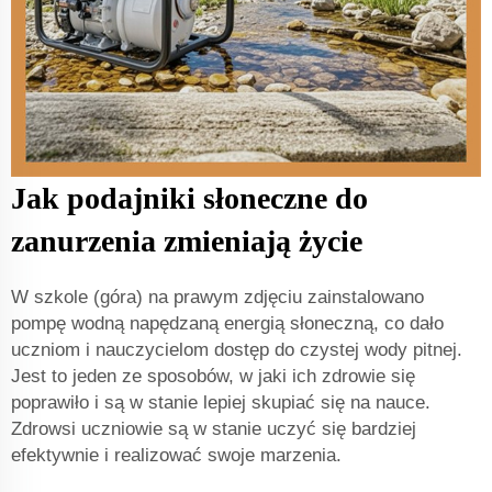
Jak podajniki słoneczne do
zanurzenia zmieniają życie
W szkole (góra) na prawym zdjęciu zainstalowano
pompę wodną napędzaną energią słoneczną, co dało
uczniom i nauczycielom dostęp do czystej wody pitnej.
Jest to jeden ze sposobów, w jaki ich zdrowie się
poprawiło i są w stanie lepiej skupiać się na nauce.
Zdrowsi uczniowie są w stanie uczyć się bardziej
efektywnie i realizować swoje marzenia.