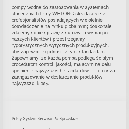
pompy wodne do zastosowania w systemach
słonecznych firmy WETONG składają się z
profesjonalistów posiadających wieloletnie
doświadczenie na rynku globalnym; doskonale
zdajemy sobie sprawę z surowych wymagań
naszych klientów i przestrzegamy
rygorystycznych wytycznych produkcyjnych,
aby zapewnić zgodność z tymi standardami.
Zapewniamy, że każda pompa podlega ścisłym
procedurom kontroli jakości, mającym na celu
spełnienie najwyższych standardów — to nasza
zaangażowanie w dostarczanie produktów
najwyższej klasy.
Pełny System Serwisu Po Sprzedaży