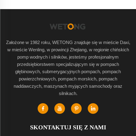
Założone w 1982 roku, WETONG znajduje się w mieście Daxi,
w mieście Wenling, w prowincji Zhejiang, w regionie chińskich
pomp wodnych i silników, jesteśmy profesjonalnym
przedsiębiorstwem specjalizującym się w pompach
głębinowych, submerygacyjnych pompach, pompach
powierzchniowych, pompach morskich, pompach
naddawczych, maszynach myjących samochody oraz
silnikach.
SKONTAKTUJ SIĘ Z NAMI