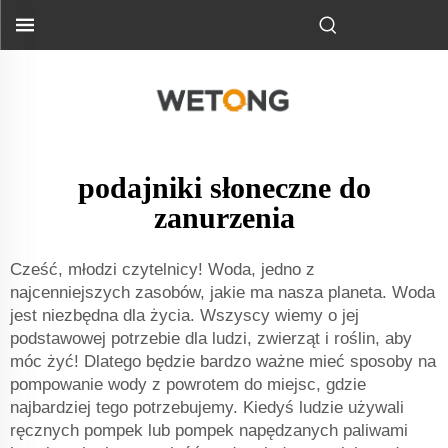
podajniki słoneczne do
zanurzenia
Cześć, młodzi czytelnicy! Woda, jedno z
najcenniejszych zasobów, jakie ma nasza planeta. Woda
jest niezbędna dla życia. Wszyscy wiemy o jej
podstawowej potrzebie dla ludzi, zwierząt i roślin, aby
móc żyć! Dlatego będzie bardzo ważne mieć sposoby na
pompowanie wody z powrotem do miejsc, gdzie
najbardziej tego potrzebujemy. Kiedyś ludzie używali
ręcznych pompek lub pompek napędzanych paliwami