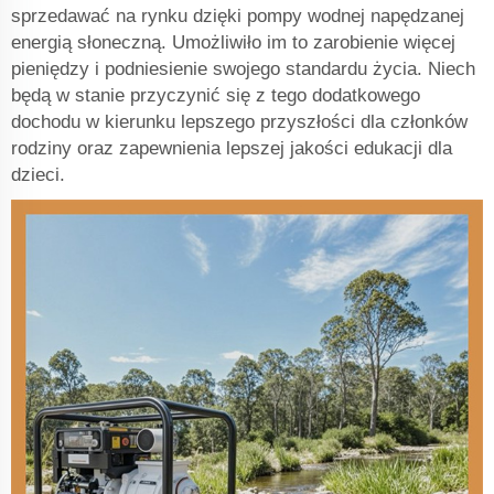
sprzedawać na rynku dzięki pompy wodnej napędzanej
energią słoneczną. Umożliwiło im to zarobienie więcej
pieniędzy i podniesienie swojego standardu życia. Niech
będą w stanie przyczynić się z tego dodatkowego
dochodu w kierunku lepszego przyszłości dla członków
rodziny oraz zapewnienia lepszej jakości edukacji dla
dzieci.