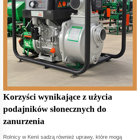
Korzyści wynikające z użycia
podajników słonecznych do
zanurzenia
Rolnicy w Kenii sadzą również uprawy, które mogą