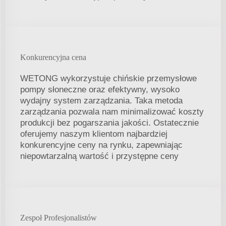
Konkurencyjna cena
WETONG wykorzystuje chińskie przemysłowe
pompy słoneczne oraz efektywny, wysoko
wydajny system zarządzania. Taka metoda
zarządzania pozwala nam minimalizować koszty
produkcji bez pogarszania jakości. Ostatecznie
oferujemy naszym klientom najbardziej
konkurencyjne ceny na rynku, zapewniając
niepowtarzalną wartość i przystępne ceny
Zespoł Profesjonalistów