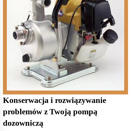
Konserwacja i rozwiązywanie
problemów z Twoją pompą
dozowniczą