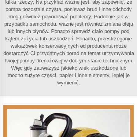
kilka rzeczy. Na przykład ważne jest, aby zapewnić, że
pompa pozostaje czysta, ponieważ brud i inne odchody
mogą również powodować problemy. Podobnie jak w
przypadku samochodu, ważne jest również zmiana oleju
lub innych płynów. Ponadto sprawdź ciało pompy pod
kątem zużycia lub uszkodzeń. Ponadto, przestrzeganie
wskazówek konserwacyjnych od producenta może
dostarczyć Ci przydatnych porad na temat utrzymywania
Twojej pompy drenażowej w dobrym stanie technicznym.
Więc gdy zauważysz jakiekolwiek uszkodzone lub
mocno zużyte części, papier i inne elementy, lepiej je
wymienić.