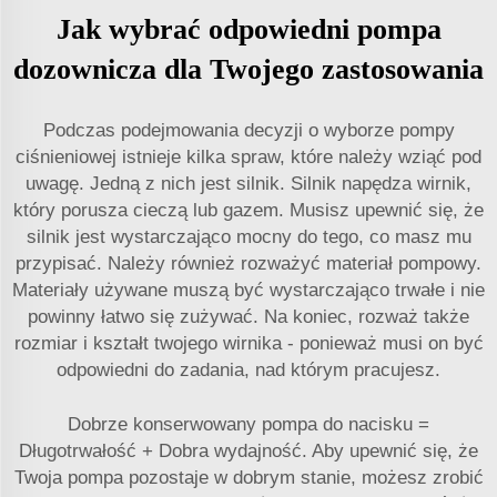
Jak wybrać odpowiedni pompa
dozownicza dla Twojego zastosowania
Podczas podejmowania decyzji o wyborze pompy
ciśnieniowej istnieje kilka spraw, które należy wziąć pod
uwagę. Jedną z nich jest silnik. Silnik napędza wirnik,
który porusza cieczą lub gazem. Musisz upewnić się, że
silnik jest wystarczająco mocny do tego, co masz mu
przypisać. Należy również rozważyć materiał pompowy.
Materiały używane muszą być wystarczająco trwałe i nie
powinny łatwo się zużywać. Na koniec, rozważ także
rozmiar i kształt twojego wirnika - ponieważ musi on być
odpowiedni do zadania, nad którym pracujesz.
Dobrze konserwowany pompa do nacisku =
Długotrwałość + Dobra wydajność. Aby upewnić się, że
Twoja pompa pozostaje w dobrym stanie, możesz zrobić