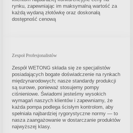
rynku, zapewniając im maksymalną wartość za
każdą wydaną złotówkę oraz doskonałą
dostępność cenową
Zespoł Profesjonalistów
Zespół WETONG składa się ze specjalistów
posiadających bogate doświadczenie na rynkach
międzynarodowych; nasze standardy produkcji
są surowe, ponieważ stosujemy pompy
ciśnieniowe. Świadomi jesteśmy wysokich
wymagań naszych klientów i zapewniamy, że
każda pompa podlega ścisłym kontrolom, aby
spełniała najbardziej rygorystyczne normy — to
nasza zaangażowanie w dostarczanie produktów
najwyższej klasy.