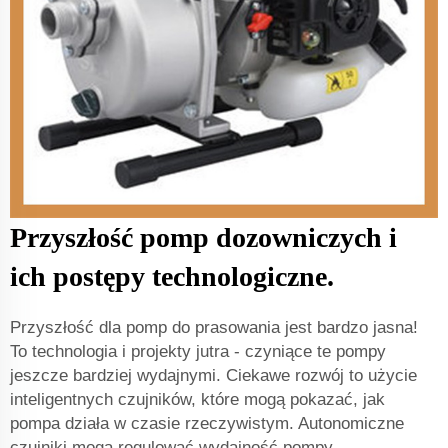
Przyszłość pomp dozowniczych i
ich postępy technologiczne.
Przyszłość dla pomp do prasowania jest bardzo jasna!
To technologia i projekty jutra - czyniące te pompy
jeszcze bardziej wydajnymi. Ciekawe rozwój to użycie
inteligentnych czujników, które mogą pokazać, jak
pompa działa w czasie rzeczywistym. Autonomiczne
czujniki mogą regulować wydajność pompy,