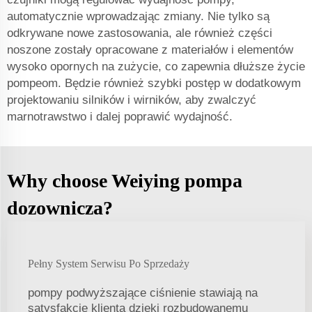
automatycznie wprowadzając zmiany. Nie tylko są
odkrywane nowe zastosowania, ale również części
noszone zostały opracowane z materiałów i elementów
wysoko opornych na zużycie, co zapewnia dłuższe życie
pompeom. Będzie również szybki postęp w dodatkowym
projektowaniu silników i wirników, aby zwalczyć
marnotrawstwo i dalej poprawić wydajność.
Why choose Weiying pompa
dozownicza?
Pełny System Serwisu Po Sprzedaży
pompy podwyższające ciśnienie stawiają na
satysfakcję klienta dzięki rozbudowanemu