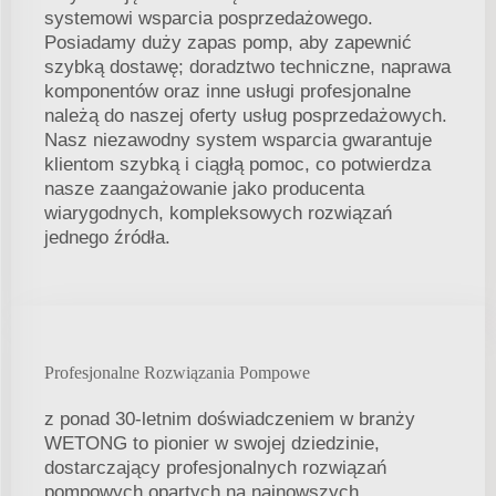
systemowi wsparcia posprzedażowego.
Posiadamy duży zapas pomp, aby zapewnić
szybką dostawę; doradztwo techniczne, naprawa
komponentów oraz inne usługi profesjonalne
należą do naszej oferty usług posprzedażowych.
Nasz niezawodny system wsparcia gwarantuje
klientom szybką i ciągłą pomoc, co potwierdza
nasze zaangażowanie jako producenta
wiarygodnych, kompleksowych rozwiązań
jednego źródła.
Profesjonalne Rozwiązania Pompowe
z ponad 30-letnim doświadczeniem w branży
WETONG to pionier w swojej dziedzinie,
dostarczający profesjonalnych rozwiązań
pompowych opartych na najnowszych