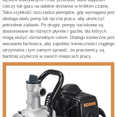
cieczy lub gazu na dalekie dystanse w krótkim czasie.
Taka szybkość oszczędza pieniądze, gdy wymagana jest
obsługa wielu pomp lub ręczna praca, aby ukończyć
potrzebne zadanie. Po drugie, pompy naciskowe są
dostosowane do różnych płynów i gazów, dla których
mogą służyć różnorodnym celom. Dlatego konieczne jest
wezwanie fachowca, aby zapobiec konieczności ciągłego
utrzymania i tym samym sprawić, że pracownicy są
bardziej użyteczni w swoich miejscach pracy.