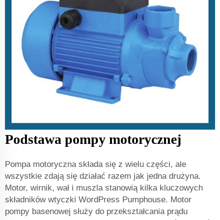
Podstawa pompy motorycznej
Pompa motoryczna składa się z wielu części, ale
wszystkie zdają się działać razem jak jedna drużyna.
Motor, wirnik, wał i muszla stanowią kilka kluczowych
składników wtyczki WordPress Pumphouse. Motor
pompy basenowej służy do przekształcania prądu