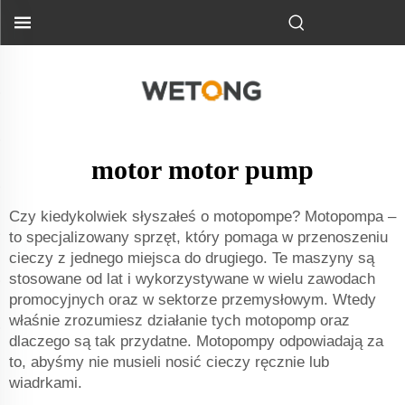
motor motor pump
Czy kiedykolwiek słyszałeś o motopompe? Motopompa –
to specjalizowany sprzęt, który pomaga w przenoszeniu
cieczy z jednego miejsca do drugiego. Te maszyny są
stosowane od lat i wykorzystywane w wielu zawodach
promocyjnych oraz w sektorze przemysłowym. Wtedy
właśnie zrozumiesz działanie tych motopomp oraz
dlaczego są tak przydatne. Motopompy odpowiadają za
to, abyśmy nie musieli nosić cieczy ręcznie lub
wiadrkami.