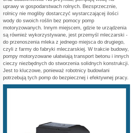
uprawy w gospodarstwach rolnych. Bezsprzecznie,
rolnicy nie mogliby dostarczyć wystarczającej ilości
wody do swoich roślin bez pomocy pomp
motoryzowanych. Innym miejscem, gdzie te urządzenia
są również wykorzystywane, jest przemyśl mleczarski -
do przenoszenia mleka z jednego miejsca do drugiego,
czyli z farmy do fabryki mleczarskiej. W trakcie budowy,
pompy motoryzowane ułatwiają transport betonu i innych
cieczy niezbędnych do stworzenia solidnych konstrukcji.
Jest to kluczowe, ponieważ robotnicy budowlani
potrzebują tych pomp do bezpiecznej i efektywnej pracy.