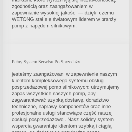
zgodnością oraz zaangażowaniem w
zapewnianie wysokiej jakości — dzięki czemu
WETONG stał się światowym liderem w branży
pomp z napędem silnikowym.
Pełny System Serwisu Po Sprzedaży
jesteśmy zaangażowani w zapewnienie naszym
klientom kompleksowego systemu obsługi
posprzedażowej pomp silnikowych; utrzymujemy
zapas wszystkich naszych pomp, aby
zagwarantować szybką dostawę, doradztwo
techniczne, naprawy komponentów oraz inne
profesjonalne usługi stanowiące część naszej
obsługi posprzedażowej. Nasz solidny system
wsparcia gwarantuje klientom szybką i ciągłą