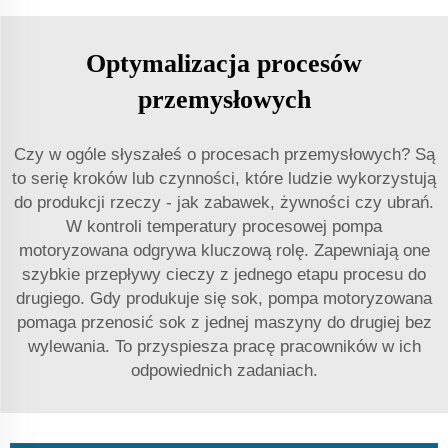
Optymalizacja procesów
przemysłowych
Czy w ogóle słyszałeś o procesach przemysłowych? Są
to serię kroków lub czynności, które ludzie wykorzystują
do produkcji rzeczy - jak zabawek, żywności czy ubrań.
W kontroli temperatury procesowej pompa
motoryzowana odgrywa kluczową rolę. Zapewniają one
szybkie przepływy cieczy z jednego etapu procesu do
drugiego. Gdy produkuje się sok, pompa motoryzowana
pomaga przenosić sok z jednej maszyny do drugiej bez
wylewania. To przyspiesza pracę pracowników w ich
odpowiednich zadaniach.