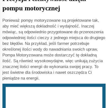
pompu motorycznej
Ponieważ pompy motoryzowane są projektowane tak,
aby mieć większą dokładność i wydajność. Inaczej
mówiąc, są odpowiednio przygotowane do przenoszenia
odpowiedniej ilości cieczy z jednego miejsca do drugiego
bez błędów. Na przykład, jeśli farmer potrzebuje
określonej ilości wody do nawadniania swoich upraw,
Pompa Motoryzowana może dostarczyć tę dokładną
ilość. Są również wysokowydajne, więc unikają zużycia
znacznej ilości energii do wykonania swojej pracy. To
jest świetne dla środowiska i nawet oszczędza Ci
pieniądze na energii.