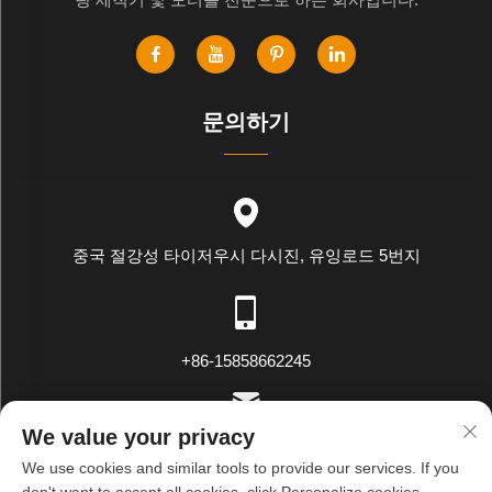
문의하기
중국 절강성 타이저우시 다시진, 유잉로드 5번지
+86-15858662245
We value your privacy
[email protected]
We use cookies and similar tools to provide our services. If you