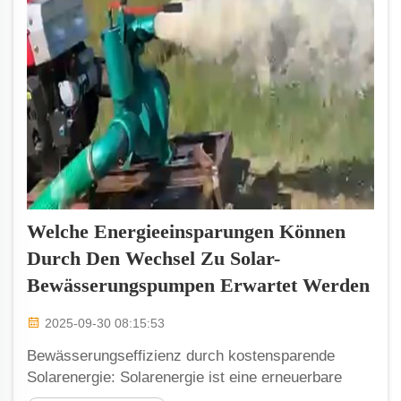
Welche Energieeinsparungen Können
Durch Den Wechsel Zu Solar-
Bewässerungspumpen Erwartet Werden
2025-09-30 08:15:53
Bewässerungseffizienz durch kostensparende
Solarenergie: Solarenergie ist eine erneuerbare
Energie, die aus Sonnenlicht gewonnen wird. Diese