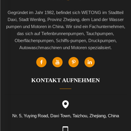
Gegründet im Jahr 1982, befindet sich WETONG im Stadtteil
Daxi, Stadt Wenling, Provinz Zhejiang, dem Land der Wasser
pumpen und Motoren in China. Wir sind ein Fachunternehmen,
das sich auf Tiefenbrunnenpumpen, Tauchpumpen,
Oberflächenpumpen, Schiffs-pumpen, Druckpumpen,
Autowaschmaschinen und Motoren spezialisiert.
KONTAKT AUFNEHMEN
Nr. 5, Yuying Road, Daxi Town, Taizhou, Zhejiang, China