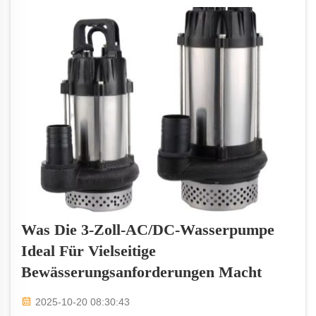
Was Die 3-Zoll-AC/DC-Wasserpumpe
Ideal Für Vielseitige
Bewässerungsanforderungen Macht
2025-10-20 08:30:43