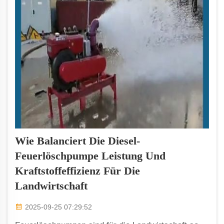
Wie Balanciert Die Diesel-
Feuerlöschpumpe Leistung Und
Kraftstoffeffizienz Für Die
Landwirtschaft
2025-09-25 07:29:52