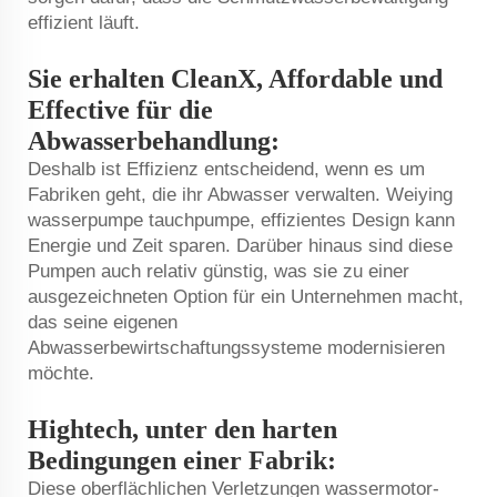
effizient läuft.
Sie erhalten CleanX, Affordable und
Effective für die
Abwasserbehandlung:
Deshalb ist Effizienz entscheidend, wenn es um
Fabriken geht, die ihr Abwasser verwalten. Weiying
wasserpumpe
tauchpumpe, effizientes Design kann
Energie und Zeit sparen. Darüber hinaus sind diese
Pumpen auch relativ günstig, was sie zu einer
ausgezeichneten Option für ein Unternehmen macht,
das seine eigenen
Abwasserbewirtschaftungssysteme modernisieren
möchte.
Hightech, unter den harten
Bedingungen einer Fabrik:
Diese oberflächlichen Verletzungen
wassermotor-