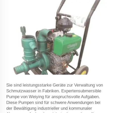
Sie sind leistungsstarke Geräte zur Verwaltung von
Schmutzwasser in Fabriken. Expertensubmersible
Pumpe von Weiying für anspruchsvolle Aufgaben.
Diese Pumpen sind für schwere Anwendungen bei
der Bewältigung industrieller und kommunaler