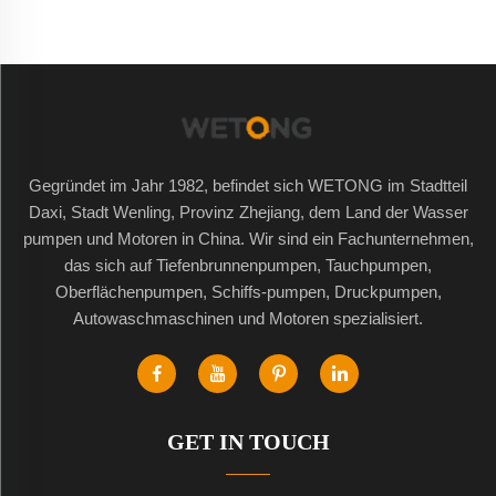
Gegründet im Jahr 1982, befindet sich WETONG im Stadtteil
Daxi, Stadt Wenling, Provinz Zhejiang, dem Land der Wasser
pumpen und Motoren in China. Wir sind ein Fachunternehmen,
das sich auf Tiefenbrunnenpumpen, Tauchpumpen,
Oberflächenpumpen, Schiffs-pumpen, Druckpumpen,
Autowaschmaschinen und Motoren spezialisiert.
GET IN TOUCH