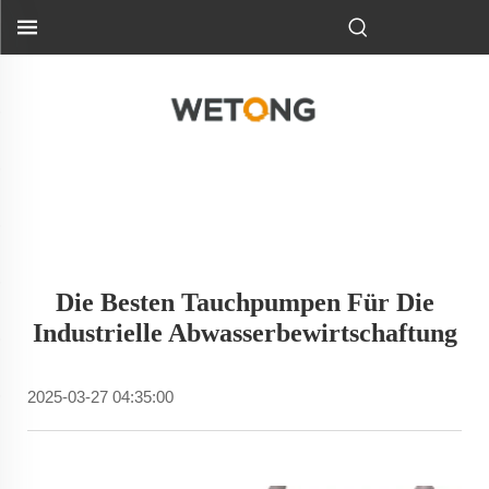
Die Besten Tauchpumpen Für Die
Industrielle Abwasserbewirtschaftung
2025-03-27 04:35:00