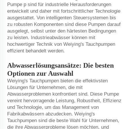
Pumpe
p sind für industrielle Herausforderungen
entwickelt und daher mit fortschrittlicher Technologie
ausgestattet. Von intelligenten Steuersystemen bis
zu robusten Komponenten sind diese Pumpen darauf
ausgelegt, selbst unter den härtesten Bedingungen
zu leisten. Industrieabwässer können mit
hochwertiger Technik von Weiying's Tauchpumpen
effizient behandelt werden.
Abwasserlösungsansätze: Die besten
Optionen zur Auswahl
Weiying's Tauchpumpen bieten die effektivsten
Lösungen für Unternehmen, die mit
Abwasserproblemen konfrontiert sind. Diese Pumpe
vereint hervorragende Leistung, Robustheit, Effizienz
und Technologie, um das Management von
Fabrikabwässern abzudecken. Weiying's
Tauchpumpen sind die beste Wahl für Unternehmen,
die ihre Abwasserprobleme lösen möchten, und