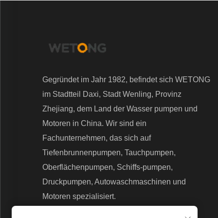
Gegründet im Jahr 1982, befindet sich WETONG
im Stadtteil Daxi, Stadt Wenling, Provinz
Zhejiang, dem Land der Wasser pumpen und
Motoren in China. Wir sind ein
Fachunternehmen, das sich auf
Tiefenbrunnenpumpen, Tauchpumpen,
Oberflächenpumpen, Schiffs-pumpen,
Druckpumpen, Autowaschmaschinen und
Motoren spezialisiert.