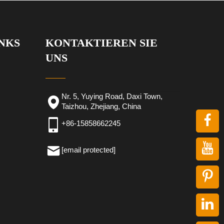
NKS
KONTAKTIEREN SIE
UNS
Nr. 5, Yuying Road, Daxi Town,
Taizhou, Zhejiang, China
+86-15858662245
[email protected]