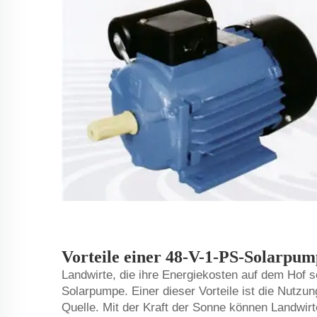
Vorteile einer 48-V-1-PS-Solarpu
Landwirte, die ihre Energiekosten auf dem Hof 
Solarpumpe. Einer dieser Vorteile ist die Nutzu
Quelle. Mit der Kraft der Sonne können Landwir