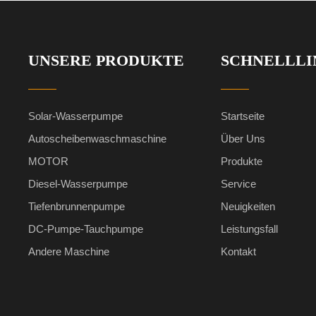
UNSERE PRODUKTE
SCHNELLLI
Solar-Wasserpumpe
Startseite
Autoscheibenwaschmaschine
Über Uns
MOTOR
Produkte
Diesel-Wasserpumpe
Service
Tiefenbrunnenpumpe
Neuigkeiten
DC-Pumpe-Tauchpumpe
Leistungsfall
Andere Maschine
Kontakt