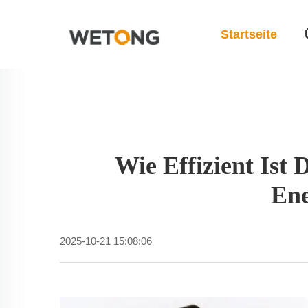
Startseite
Wie Effizient Ist
Ene
2025-10-21 15:08:06