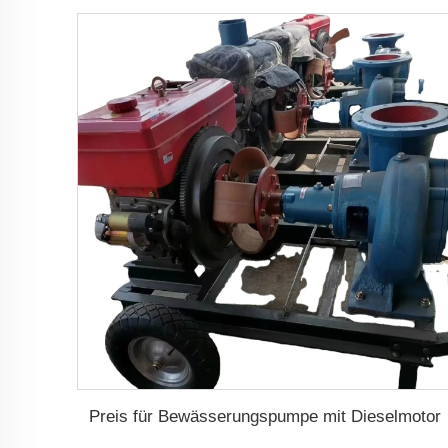
Preis für Bewässerungspumpe mit Dieselmotor