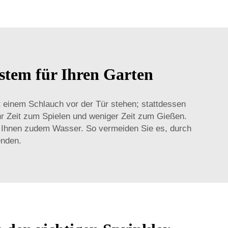
stem für Ihren Garten
 einem Schlauch vor der Tür stehen; stattdessen
hr Zeit zum Spielen und weniger Zeit zum Gießen.
t Ihnen zudem Wasser. So vermeiden Sie es, durch
nden.