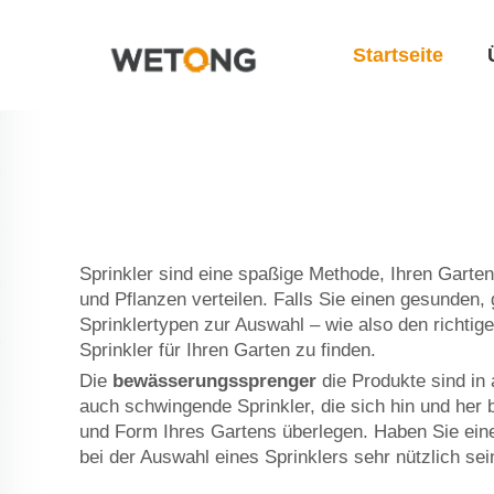
Startseite
Sprinkler sind eine spaßige Methode, Ihren Gart
und Pflanzen verteilen. Falls Sie einen gesunden, 
Sprinklertypen zur Auswahl – wie also den richtig
Sprinkler für Ihren Garten zu finden.
Die
bewässerungssprenger
die Produkte sind in
auch schwingende Sprinkler, die sich hin und her
und Form Ihres Gartens überlegen. Haben Sie ein
bei der Auswahl eines Sprinklers sehr nützlich sei