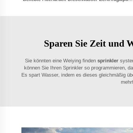
Sparen Sie Zeit und 
Sie könnten eine Weiying finden
sprinkler
syste
können Sie Ihren Sprinkler so programmieren, da
Es spart Wasser, indem es dieses gleichmäßig üb
mehr