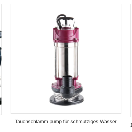
Tauchschlamm pump für schmutziges Wasser