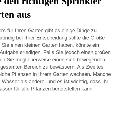
 den richtigen Sprinkler
rten aus
rs für Ihren Garten gibt es einige Dinge zu
ründig bei Ihrer Entscheidung sollte die Größe
s Sie einen kleinen Garten haben, könnte ein
e Aufgabe erledigen. Falls Sie jedoch einen großen
gen Sie möglicherweise einen sich bewegenden
 gesamten Bereich zu bewässern. Als Zweites
elche Pflanzen in Ihrem Garten wachsen. Manche
Wasser als andere, und es ist wichtig, dass Ihr
sser für alle Pflanzen bereitstellen kann.