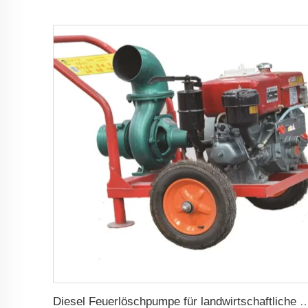
Diesel Feuerlöschpumpe für landwirtschaftli