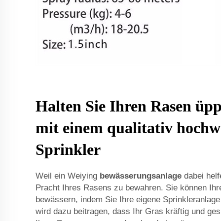
Halten Sie Ihren Rasen üp
mit einem qualitativ hochw
Sprinkler
Weil ein Weiying
bewässerungsanlage
dabei helf
Pracht Ihres Rasens zu bewahren. Sie können Ihr
bewässern, indem Sie Ihre eigene Sprinkleranlage i
wird dazu beitragen, dass Ihr Gras kräftig und ge