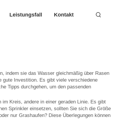
Leistungsfall
Kontakt
ren, indem sie das Wasser gleichmäßig über Rasen
 gute Investition. Es gibt viele verschiedene
reiche Tipps durchgehen, um den passenden
im Kreis, andere in einer geraden Linie. Es gibt
n Sprinkler einsetzen, sollten Sie sich die Größe
n oder nur Grashaufen? Diese Überlegungen können