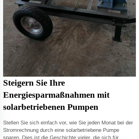
Steigern Sie Ihre
Energiesparmaßnahmen mit
solarbetriebenen Pumpen
Stellen Sie sich einfach vor, wie Sie jeden Monat bei der
Stromrechnung durch eine solarbetriebene Pumpe
sparen. Dies ist die Geschichte vieler, die sich für