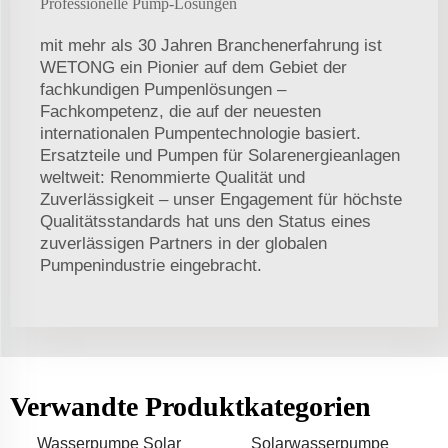
Professionelle Pump-Lösungen
mit mehr als 30 Jahren Branchenerfahrung ist
WETONG ein Pionier auf dem Gebiet der
fachkundigen Pumpenlösungen –
Fachkompetenz, die auf der neuesten
internationalen Pumpentechnologie basiert.
Ersatzteile und Pumpen für Solarenergieanlagen
weltweit: Renommierte Qualität und
Zuverlässigkeit – unser Engagement für höchste
Qualitätsstandards hat uns den Status eines
zuverlässigen Partners in der globalen
Pumpenindustrie eingebracht.
Verwandte Produktkategorien
Wasserpumpe Solar
Solarwasserpumpe