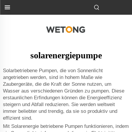
solarenergiepumpe
Solarbetriebene Pumpen, die von Sonnenlicht
angetrieben werden, sind in hohem Maße wie
Zaubergeräte, die die Kraft der Sonne nutzen, um
Wasser aus verschiedenen Gründen zu pumpen. Diese
erstaunlichen Erfindungen können die Energieeffizienz
steigern und Abfall reduzieren. Sie werden weltweit
immer beliebter und trendig, da sie so produktiv und
effizient sind.
Mit Solarenergie betriebene Pumpen funktionieren, indem