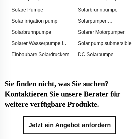
Solare Pumpe
Solarbrunnpumpe
Solar irrigation pump
Solarpumpen
Wasserpumpe
Solarbrunnpumpe
Solarer Motorpumpen
Solarer Wasserpumpe für
Solar pump submersible
Landwirtschaft
Einbaubare Solardruckern
DC Solarpumpe
Sie finden nicht, was Sie suchen?
Kontaktieren Sie unsere Berater für
weitere verfügbare Produkte.
Jetzt ein Angebot anfordern