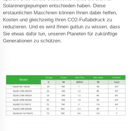
Solarenergiepumpen entschieden haben. Diese
erstaunlichen Maschinen können Ihnen dabei helfen,
Kosten und gleichzeitig Ihren CO2-Fußabdruck zu
reduzieren. Und es wird Ihnen guttun zu wissen, dass
Sie etwas dafür tun, unseren Planeten für zukünftige
Generationen zu schützen.