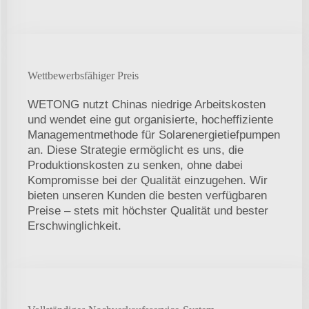
Wettbewerbsfähiger Preis
WETONG nutzt Chinas niedrige Arbeitskosten
und wendet eine gut organisierte, hocheffiziente
Managementmethode für Solarenergietiefpumpen
an. Diese Strategie ermöglicht es uns, die
Produktionskosten zu senken, ohne dabei
Kompromisse bei der Qualität einzugehen. Wir
bieten unseren Kunden die besten verfügbaren
Preise – stets mit höchster Qualität und bester
Erschwinglichkeit.