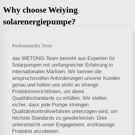
Why choose Weiying
solarenergiepumpe?
Professionelles Team
das WETONG-Team besteht aus Experten für
Solarpumpen mit umfangreicher Erfahrung in
internationalen Märkten. Wir kennen die
anspruchsvollen Anforderungen unserer Kunden
genau und halten uns strikt an strenge
Produktionsrichtlinien, um diese
Qualitätsstandards zu erfüllen. Wir stellen
sicher, dass jede Pumpe strengen
Qualitätskontrollverfahren unterzogen wird, um
höchste Standards zu gewährleisten. Dies
unterstreicht unser Engagement, erstklassige
Produkte anzubieten.