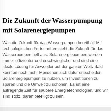
Die Zukunft der Wasserpumpung
mit Solarenergiepumpen
Was die Zukunft für das Wasserpumpen bereithält Mit
technologischen Fortschritten sieht die Zukunft für das
Wasserpumpen hell aus. Solarenergiepumpen werden
immer effizienter und erschwinglicher und sind eine
ideale Lösung für Anwender auf der ganzen Welt. Bald
könnten noch mehr Menschen sich dafür entscheiden,
Solarenergiepumpen zu nutzen, um Investitionen zu
sparen und die Umwelt zu schonen. Es ist eine
aufregende Zeit für saubere Energietechnologien, und wir
sind stolz, daran beteiligt zu sein.