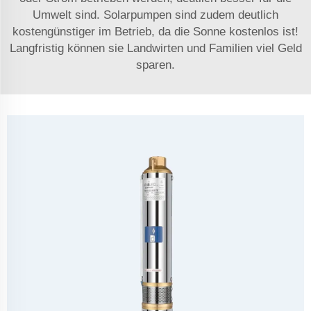
Umwelt sind. Solarpumpen sind zudem deutlich
kostengünstiger im Betrieb, da die Sonne kostenlos ist!
Langfristig können sie Landwirten und Familien viel Geld
sparen.