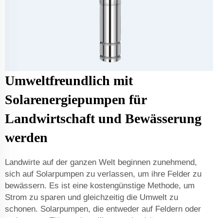
Umweltfreundlich mit
Solarenergiepumpen für
Landwirtschaft und Bewässerung
werden
Landwirte auf der ganzen Welt beginnen zunehmend,
sich auf Solarpumpen zu verlassen, um ihre Felder zu
bewässern. Es ist eine kostengünstige Methode, um
Strom zu sparen und gleichzeitig die Umwelt zu
schonen. Solarpumpen, die entweder auf Feldern oder