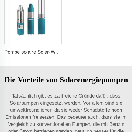
Pompe solaire Solar-Wasserpumpe
Die Vorteile von Solarenergiepumpen
Tatsächlich gibt es zahlreiche Gründe dafür, dass
Solarpumpen eingesetzt werden. Vor allem sind sie
umweltfreundlicher, da sie weder Schadstoffe noch
Emissionen freisetzen. Das bedeutet auch, dass sie im
Vergleich zu konventionellen Pumpen, die mit Benzin
oder Strom betrieben werden, deutlich besser für die