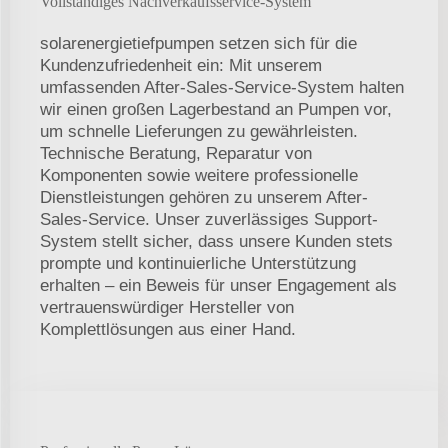
Vollständiges Nachverkaufsservice-System
solarenergietiefpumpen setzen sich für die
Kundenzufriedenheit ein: Mit unserem
umfassenden After-Sales-Service-System halten
wir einen großen Lagerbestand an Pumpen vor,
um schnelle Lieferungen zu gewährleisten.
Technische Beratung, Reparatur von
Komponenten sowie weitere professionelle
Dienstleistungen gehören zu unserem After-
Sales-Service. Unser zuverlässiges Support-
System stellt sicher, dass unsere Kunden stets
prompte und kontinuierliche Unterstützung
erhalten – ein Beweis für unser Engagement als
vertrauenswürdiger Hersteller von
Komplettlösungen aus einer Hand.