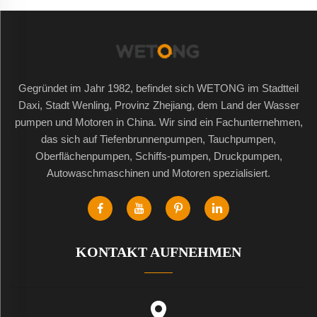
Gegründet im Jahr 1982, befindet sich WETONG im Stadtteil
Daxi, Stadt Wenling, Provinz Zhejiang, dem Land der Wasser
pumpen und Motoren in China. Wir sind ein Fachunternehmen,
das sich auf Tiefenbrunnenpumpen, Tauchpumpen,
Oberflächenpumpen, Schiffs-pumpen, Druckpumpen,
Autowaschmaschinen und Motoren spezialisiert.
KONTAKT AUFNEHMEN