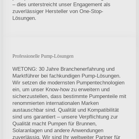
– dies unterstreicht unser Engagement als
zuverlässiger Hersteller von One-Stop-
Lösungen.
Professionelle Pump-Lösungen
WETONG: 30 Jahre Branchenerfahrung und
Marktführer bei fachkundigen Pump-Lösungen.
Wir setzen die modernsten Pumpentechnologien
ein, um unser Know-how zu erweitern und
sicherzustellen, dass bestimmte Pumpenteile mit
renommierten internationalen Marken
austauschbar sind. Qualität und Kompatibilität
sind uns garantiert – unsere Verpflichtung zur
Qualität macht Pumpen für Brunnen,
Solaranlagen und andere Anwendungen
zuverlässig. Wir sind Ihr weltweiter Partner für