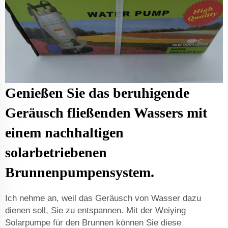
Genießen Sie das beruhigende
Geräusch fließenden Wassers mit
einem nachhaltigen
solarbetriebenen
Brunnenpumpensystem.
Ich nehme an, weil das Geräusch von Wasser dazu
dienen soll, Sie zu entspannen. Mit der Weiying
Solarpumpe für den Brunnen können Sie diese