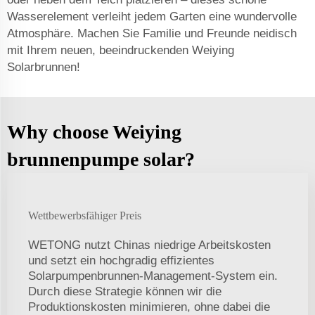
Wasserelement verleiht jedem Garten eine wundervolle
Atmosphäre. Machen Sie Familie und Freunde neidisch
mit Ihrem neuen, beeindruckenden Weiying
Solarbrunnen!
Why choose Weiying
brunnenpumpe solar?
Wettbewerbsfähiger Preis
WETONG nutzt Chinas niedrige Arbeitskosten
und setzt ein hochgradig effizientes
Solarpumpenbrunnen-Management-System ein.
Durch diese Strategie können wir die
Produktionskosten minimieren, ohne dabei die