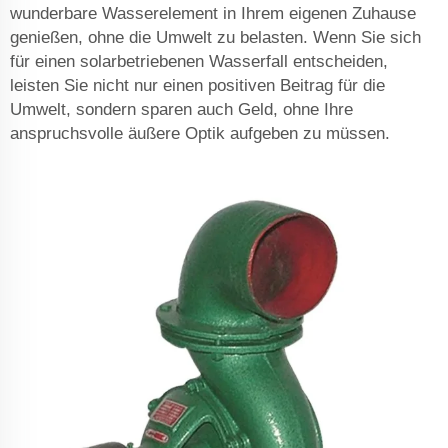
wunderbare Wasserelement in Ihrem eigenen Zuhause
genießen, ohne die Umwelt zu belasten. Wenn Sie sich
für einen solarbetriebenen Wasserfall entscheiden,
leisten Sie nicht nur einen positiven Beitrag für die
Umwelt, sondern sparen auch Geld, ohne Ihre
anspruchsvolle äußere Optik aufgeben zu müssen.