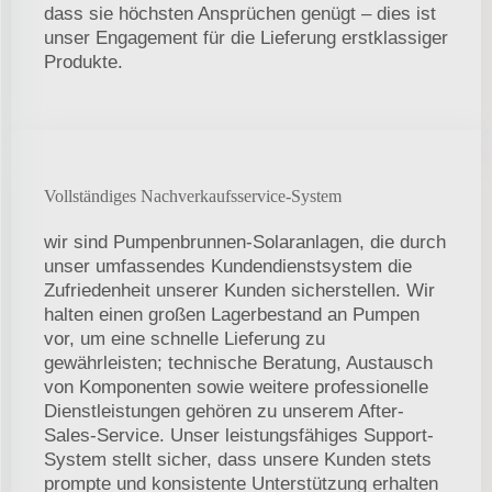
dass sie höchsten Ansprüchen genügt – dies ist
unser Engagement für die Lieferung erstklassiger
Produkte.
Vollständiges Nachverkaufsservice-System
wir sind Pumpenbrunnen-Solaranlagen, die durch
unser umfassendes Kundendienstsystem die
Zufriedenheit unserer Kunden sicherstellen. Wir
halten einen großen Lagerbestand an Pumpen
vor, um eine schnelle Lieferung zu
gewährleisten; technische Beratung, Austausch
von Komponenten sowie weitere professionelle
Dienstleistungen gehören zu unserem After-
Sales-Service. Unser leistungsfähiges Support-
System stellt sicher, dass unsere Kunden stets
prompte und konsistente Unterstützung erhalten