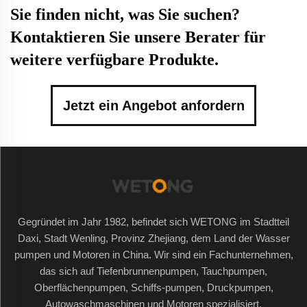
Sie finden nicht, was Sie suchen?
Kontaktieren Sie unsere Berater für
weitere verfügbare Produkte.
Jetzt ein Angebot anfordern
Gegründet im Jahr 1982, befindet sich WETONG im Stadtteil
Daxi, Stadt Wenling, Provinz Zhejiang, dem Land der Wasser
pumpen und Motoren in China. Wir sind ein Fachunternehmen,
das sich auf Tiefenbrunnenpumpen, Tauchpumpen,
Oberflächenpumpen, Schiffs-pumpen, Druckpumpen,
Autowaschmaschinen und Motoren spezialisiert.