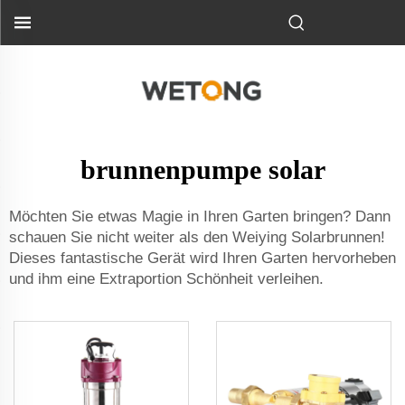
brunnenpumpe solar
Möchten Sie etwas Magie in Ihren Garten bringen? Dann
schauen Sie nicht weiter als den Weiying Solarbrunnen!
Dieses fantastische Gerät wird Ihren Garten hervorheben
und ihm eine Extraportion Schönheit verleihen.