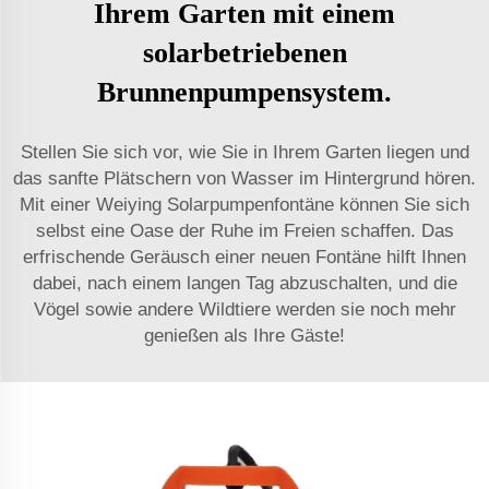
Ihrem Garten mit einem
solarbetriebenen
Brunnenpumpensystem.
Stellen Sie sich vor, wie Sie in Ihrem Garten liegen und
das sanfte Plätschern von Wasser im Hintergrund hören.
Mit einer Weiying Solarpumpenfontäne können Sie sich
selbst eine Oase der Ruhe im Freien schaffen. Das
erfrischende Geräusch einer neuen Fontäne hilft Ihnen
dabei, nach einem langen Tag abzuschalten, und die
Vögel sowie andere Wildtiere werden sie noch mehr
genießen als Ihre Gäste!