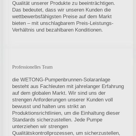
Qualität unserer Produkte zu beeinträchtigen.
Das bedeutet, dass wir unseren Kunden die
wettbewerbsfähigsten Preise auf dem Markt
bieten – mit unschlagbarem Preis-Leistungs-
Verhältnis und bezahlbaren Konditionen.
Professionelles Team
die WETONG-Pumpenbrunnen-Solaranlage
besteht aus Fachleuten mit jahrelanger Erfahrung
auf dem globalen Markt. Wir sind uns der
strengen Anforderungen unserer Kunden voll
bewusst und halten uns strikt an
Produktionsrichtlinien, um die Einhaltung dieser
Standards sicherzustellen. Jede Pumpe
unterziehen wir strengen
Qualitätskontrollprozessen, um sicherzustellen,