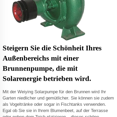
Steigern Sie die Schönheit Ihres
Außenbereichs mit einer
Brunnenpumpe, die mit
Solarenergie betrieben wird.
Mit der Weiying Solarpumpe für den Brunnen wird Ihr
Garten niedlicher und gemütlicher. Sie können sie zudem
als Vogeltränke oder sogar in Fischtanks verwenden.
Egal ob Sie sie in Ihrem Blumenbeet, auf der Terrasse
oder neben dem Teich platzieren – dieses schöne