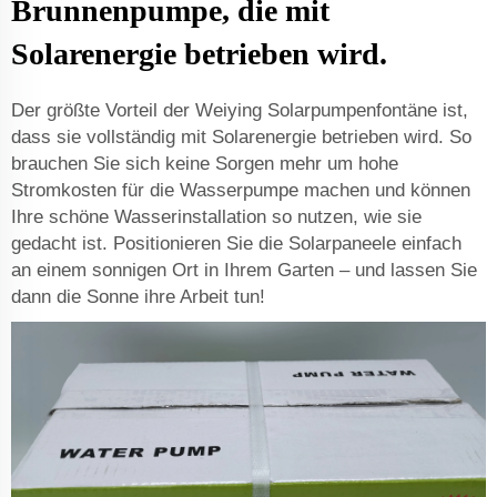
Brunnenpumpe, die mit
Solarenergie betrieben wird.
Der größte Vorteil der Weiying Solarpumpenfontäne ist,
dass sie vollständig mit Solarenergie betrieben wird. So
brauchen Sie sich keine Sorgen mehr um hohe
Stromkosten für die Wasserpumpe machen und können
Ihre schöne Wasserinstallation so nutzen, wie sie
gedacht ist. Positionieren Sie die Solarpaneele einfach
an einem sonnigen Ort in Ihrem Garten – und lassen Sie
dann die Sonne ihre Arbeit tun!