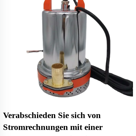
Verabschieden Sie sich von
Stromrechnungen mit einer