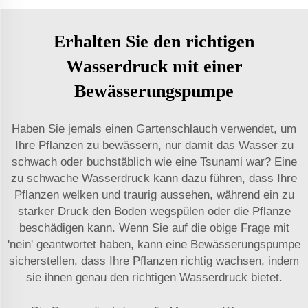
Erhalten Sie den richtigen
Wasserdruck mit einer
Bewässerungspumpe
Haben Sie jemals einen Gartenschlauch verwendet, um
Ihre Pflanzen zu bewässern, nur damit das Wasser zu
schwach oder buchstäblich wie eine Tsunami war? Eine
zu schwache Wasserdruck kann dazu führen, dass Ihre
Pflanzen welken und traurig aussehen, während ein zu
starker Druck den Boden wegspülen oder die Pflanze
beschädigen kann. Wenn Sie auf die obige Frage mit
'nein' geantwortet haben, kann eine Bewässerungspumpe
sicherstellen, dass Ihre Pflanzen richtig wachsen, indem
sie ihnen genau den richtigen Wasserdruck bietet.