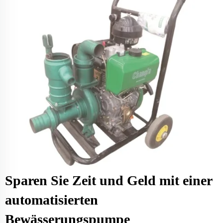
Sparen Sie Zeit und Geld mit einer
automatisierten
Bewässerungspumpe