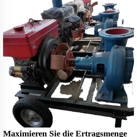
Maximieren Sie die Ertragsmenge