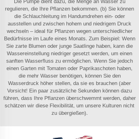
Die Pumpe dient dazu, die Menge an Wasser zu
regulieren, die Ihre Pflanzen bekommen. (b) Sie können
die Schlauchleitung im Handumdrehen ein- oder
ausstellen und zwischen hohem und niedrigem Druck
wechseln – ideal für Pflanzen wegen unterschiedlicher
Bedürfnisse im Laufe eines Monats. Zum Beispiel: Wenn
Sie zarte Blumen oder junge Saatlinge haben, kann die
Wassereinstellung niedriger gesetzt werden, um einen
sanften Wasserfluss zu ermöglichen. Wenn Sie jedoch
einen Garten mit Tomaten oder Paprikaschoten haben,
die mehr Wasser benötigen, können Sie den
Wasserdruck höher stellen, da sie es brauchen (aber
Vorsicht! Ein paar zusätzliche Sekunden können dazu
führen, dass Ihre Pflanzen überschwemmt werden, daher
schätzen wir diese Flexibilität, um unsere Kulturen nicht
zu übergießen).