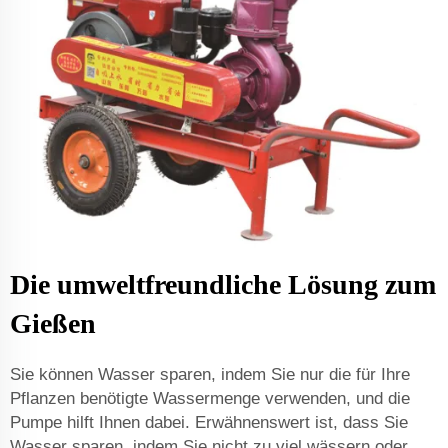
Die umweltfreundliche Lösung zum
Gießen
Sie können Wasser sparen, indem Sie nur die für Ihre
Pflanzen benötigte Wassermenge verwenden, und die
Pumpe hilft Ihnen dabei. Erwähnenswert ist, dass Sie
Wasser sparen, indem Sie nicht zu viel wässern oder