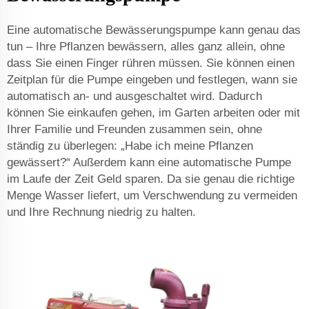
Eine automatische Bewässerungspumpe kann genau das
tun – Ihre Pflanzen bewässern, alles ganz allein, ohne
dass Sie einen Finger rühren müssen. Sie können einen
Zeitplan für die Pumpe eingeben und festlegen, wann sie
automatisch an- und ausgeschaltet wird. Dadurch
können Sie einkaufen gehen, im Garten arbeiten oder mit
Ihrer Familie und Freunden zusammen sein, ohne
ständig zu überlegen: „Habe ich meine Pflanzen
gewässert?“ Außerdem kann eine automatische Pumpe
im Laufe der Zeit Geld sparen. Da sie genau die richtige
Menge Wasser liefert, um Verschwendung zu vermeiden
und Ihre Rechnung niedrig zu halten.