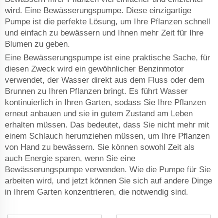
wird. Eine Bewässerungspumpe. Diese einzigartige
Pumpe ist die perfekte Lösung, um Ihre Pflanzen schnell
und einfach zu bewässern und Ihnen mehr Zeit für Ihre
Blumen zu geben.
Eine Bewässerungspumpe ist eine praktische Sache, für
diesen Zweck wird ein gewöhnlicher Benzinmotor
verwendet, der Wasser direkt aus dem Fluss oder dem
Brunnen zu Ihren Pflanzen bringt. Es führt Wasser
kontinuierlich in Ihren Garten, sodass Sie Ihre Pflanzen
erneut anbauen und sie in gutem Zustand am Leben
erhalten müssen. Das bedeutet, dass Sie nicht mehr mit
einem Schlauch herumziehen müssen, um Ihre Pflanzen
von Hand zu bewässern. Sie können sowohl Zeit als
auch Energie sparen, wenn Sie eine
Bewässerungspumpe verwenden. Wie die Pumpe für Sie
arbeiten wird, und jetzt können Sie sich auf andere Dinge
in Ihrem Garten konzentrieren, die notwendig sind.