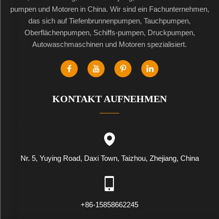
pumpen und Motoren in China. Wir sind ein Fachunternehmen,
das sich auf Tiefenbrunnenpumpen, Tauchpumpen,
Oberflächenpumpen, Schiffs-pumpen, Druckpumpen,
Autowaschmaschinen und Motoren spezialisiert.
KONTAKT AUFNEHMEN
Nr. 5, Yuying Road, Daxi Town, Taizhou, Zhejiang, China
+86-15858662245