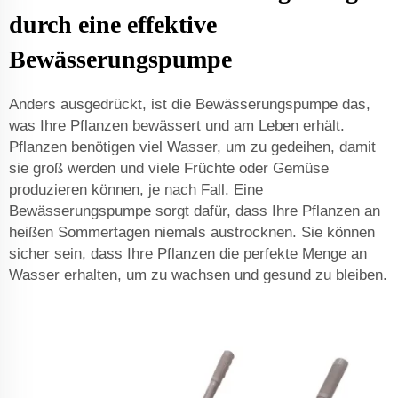
durch eine effektive
Bewässerungspumpe
Anders ausgedrückt, ist die Bewässerungspumpe das,
was Ihre Pflanzen bewässert und am Leben erhält.
Pflanzen benötigen viel Wasser, um zu gedeihen, damit
sie groß werden und viele Früchte oder Gemüse
produzieren können, je nach Fall. Eine
Bewässerungspumpe sorgt dafür, dass Ihre Pflanzen an
heißen Sommertagen niemals austrocknen. Sie können
sicher sein, dass Ihre Pflanzen die perfekte Menge an
Wasser erhalten, um zu wachsen und gesund zu bleiben.