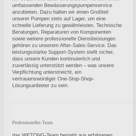
umfassenden Bewässerungspumpenservice
anzubieten. Dazu halten wir einen Großteil
unserer Pumpen stets auf Lager, um eine
schnelle Lieferung zu gewährleisten. Technische
Beratungen, Reparaturen von Komponenten
sowie weitere professionelle Dienstleistungen
gehören zu unserem After-Sales-Service. Das
leistungsstarke Support-System stellt sicher,
dass unsere Kunden kontinuierlich und
zuverlässig unterstützt werden – was unsere
Verpflichtung unterstreicht, ein
vertrauenswürdiger One-Stop-Shop-
Lösungsanbieter zu sein.
Professionelles Team
das WETONG-Team besteht aus erfahrenen