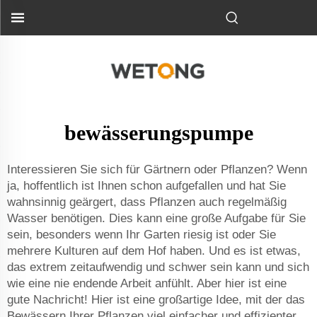
bewässerungspumpe
Interessieren Sie sich für Gärtnern oder Pflanzen? Wenn
ja, hoffentlich ist Ihnen schon aufgefallen und hat Sie
wahnsinnig geärgert, dass Pflanzen auch regelmäßig
Wasser benötigen. Dies kann eine große Aufgabe für Sie
sein, besonders wenn Ihr Garten riesig ist oder Sie
mehrere Kulturen auf dem Hof haben. Und es ist etwas,
das extrem zeitaufwendig und schwer sein kann und sich
wie eine nie endende Arbeit anfühlt. Aber hier ist eine
gute Nachricht! Hier ist eine großartige Idee, mit der das
Bewässern Ihrer Pflanzen viel einfacher und effizienter