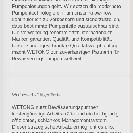
Pumpenlösungen geht. Wir setzen die modernste
Pumpentechnologie ein, um unser Know-how
kontinuierlich zu verbessern und sicherzustellen,
dass bestimmte Pumpenteile austauschbar sind.
Die Verwendung renommierter internationaler
Marken garantiert Qualität und Kompatibilität.
Unsere uneingeschränkte Qualitätsverpflichtung
macht WETONG zur zuverlässigen Partnerin für
Bewässerungspumpen weltweit.
Wettbewerbsfähiger Preis
WETONG nutzt Bewässerungspumpen,
kostengünstige Arbeitskräfte und ein hochgradig
effizientes, schlankes Managementsystem.
Dieser strategische Ansatz ermöglicht es uns,