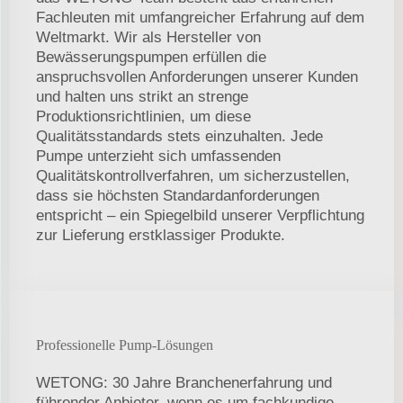
Fachleuten mit umfangreicher Erfahrung auf dem
Weltmarkt. Wir als Hersteller von
Bewässerungspumpen erfüllen die
anspruchsvollen Anforderungen unserer Kunden
und halten uns strikt an strenge
Produktionsrichtlinien, um diese
Qualitätsstandards stets einzuhalten. Jede
Pumpe unterzieht sich umfassenden
Qualitätskontrollverfahren, um sicherzustellen,
dass sie höchsten Standardanforderungen
entspricht – ein Spiegelbild unserer Verpflichtung
zur Lieferung erstklassiger Produkte.
Professionelle Pump-Lösungen
WETONG: 30 Jahre Branchenerfahrung und
führender Anbieter, wenn es um fachkundige