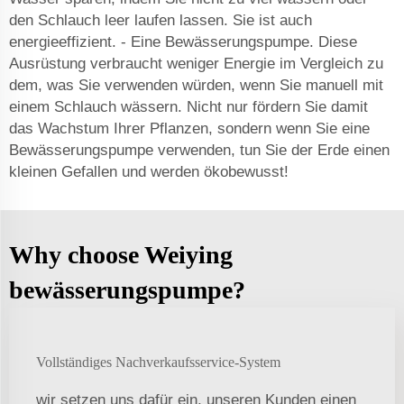
den Schlauch leer laufen lassen. Sie ist auch
energieeffizient. - Eine Bewässerungspumpe. Diese
Ausrüstung verbraucht weniger Energie im Vergleich zu
dem, was Sie verwenden würden, wenn Sie manuell mit
einem Schlauch wässern. Nicht nur fördern Sie damit
das Wachstum Ihrer Pflanzen, sondern wenn Sie eine
Bewässerungspumpe verwenden, tun Sie der Erde einen
kleinen Gefallen und werden ökobewusst!
Why choose Weiying
bewässerungspumpe?
Vollständiges Nachverkaufsservice-System
wir setzen uns dafür ein, unseren Kunden einen