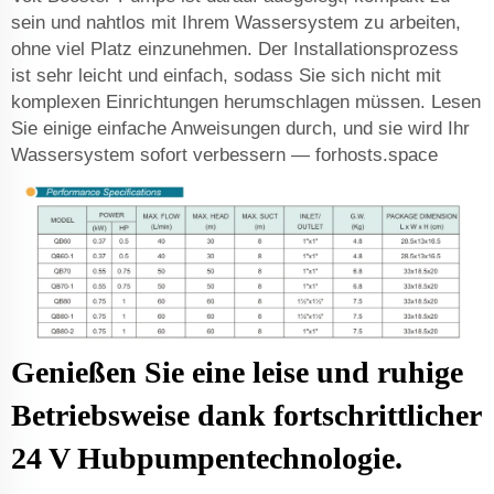
sein und nahtlos mit Ihrem Wassersystem zu arbeiten,
ohne viel Platz einzunehmen. Der Installationsprozess
ist sehr leicht und einfach, sodass Sie sich nicht mit
komplexen Einrichtungen herumschlagen müssen. Lesen
Sie einige einfache Anweisungen durch, und sie wird Ihr
Wassersystem sofort verbessern — forhosts.space
Genießen Sie eine leise und ruhige
Betriebsweise dank fortschrittlicher
24 V Hubpumpentechnologie.