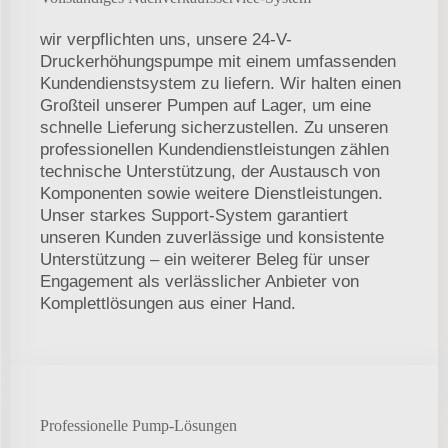
wir verpflichten uns, unsere 24-V-
Druckerhöhungspumpe mit einem umfassenden
Kundendienstsystem zu liefern. Wir halten einen
Großteil unserer Pumpen auf Lager, um eine
schnelle Lieferung sicherzustellen. Zu unseren
professionellen Kundendienstleistungen zählen
technische Unterstützung, der Austausch von
Komponenten sowie weitere Dienstleistungen.
Unser starkes Support-System garantiert
unseren Kunden zuverlässige und konsistente
Unterstützung – ein weiterer Beleg für unser
Engagement als verlässlicher Anbieter von
Komplettlösungen aus einer Hand.
Professionelle Pump-Lösungen