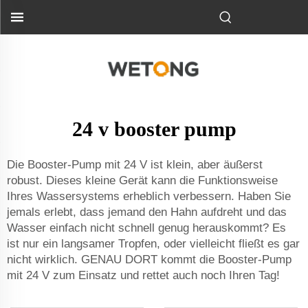
24 v booster pump
Die Booster-Pump mit 24 V ist klein, aber äußerst
robust. Dieses kleine Gerät kann die Funktionsweise
Ihres Wassersystems erheblich verbessern. Haben Sie
jemals erlebt, dass jemand den Hahn aufdreht und das
Wasser einfach nicht schnell genug herauskommt? Es
ist nur ein langsamer Tropfen, oder vielleicht fließt es gar
nicht wirklich. GENAU DORT kommt die Booster-Pump
mit 24 V zum Einsatz und rettet auch noch Ihren Tag!