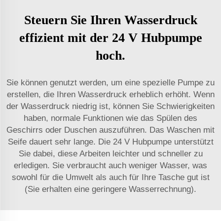
Steuern Sie Ihren Wasserdruck
effizient mit der 24 V Hubpumpe
hoch.
Sie können genutzt werden, um eine spezielle Pumpe zu
erstellen, die Ihren Wasserdruck erheblich erhöht. Wenn
der Wasserdruck niedrig ist, können Sie Schwierigkeiten
haben, normale Funktionen wie das Spülen des
Geschirrs oder Duschen auszuführen. Das Waschen mit
Seife dauert sehr lange. Die 24 V Hubpumpe unterstützt
Sie dabei, diese Arbeiten leichter und schneller zu
erledigen. Sie verbraucht auch weniger Wasser, was
sowohl für die Umwelt als auch für Ihre Tasche gut ist
(Sie erhalten eine geringere Wasserrechnung).