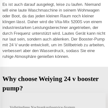
Es ist auch darauf ausgelegt, leise zu laufen. Niemand
will eine laute Waschmaschine in seinem Wohnwagen
oder Boot, da das jeden kleinen Raum noch kleiner
klingen lässt. Daher wird die Vita-Mix 5200S von einem
industriestarken Leistungsberechner angetrieben, der
durch Frequenz unterstützt wird. Lautes Gerät kann nicht
nur laut sein, sondern auch ablenken. Der Booster-Pump
mit 24 V wurde entwickelt, um im Stillbetrieb zu arbeiten,
verbessert aber den Wasserdruck, sodass Sie eine
ruhige Atmosphäre genießen können.
Why choose Weiying 24 v booster
pump?
Vollständiges Nachverkaufsservice-System