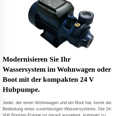
Modernisieren Sie Ihr
Wassersystem im Wohnwagen oder
Boot mit der kompakten 24 V
Hubpumpe.
Jeder, der einen Wohnwagen und ein Boot hat, kennt die
Bedeutung eines zuverlässigen Wassersystems. Die 24-
Volt Booster-Pumpe ist darauf ausgelegt, kompakt zu