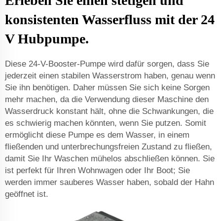
Erleben Sie einen stetigen und
konsistenten Wasserfluss mit der 24
V Hubpumpe.
Diese 24-V-Booster-Pumpe wird dafür sorgen, dass Sie
jederzeit einen stabilen Wasserstrom haben, genau wenn
Sie ihn benötigen. Daher müssen Sie sich keine Sorgen
mehr machen, da die Verwendung dieser Maschine den
Wasserdruck konstant hält, ohne die Schwankungen, die
es schwierig machen könnten, wenn Sie putzen. Somit
ermöglicht diese Pumpe es dem Wasser, in einem
fließenden und unterbrechungsfreien Zustand zu fließen,
damit Sie Ihr Waschen mühelos abschließen können. Sie
ist perfekt für Ihren Wohnwagen oder Ihr Boot; Sie
werden immer sauberes Wasser haben, sobald der Hahn
geöffnet ist.