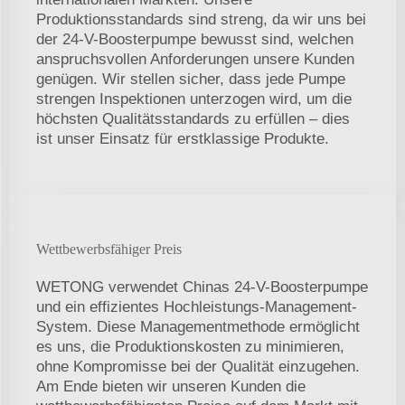
Produktionsstandards sind streng, da wir uns bei
der 24-V-Boosterpumpe bewusst sind, welchen
anspruchsvollen Anforderungen unsere Kunden
genügen. Wir stellen sicher, dass jede Pumpe
strengen Inspektionen unterzogen wird, um die
höchsten Qualitätsstandards zu erfüllen – dies
ist unser Einsatz für erstklassige Produkte.
Wettbewerbsfähiger Preis
WETONG verwendet Chinas 24-V-Boosterpumpe
und ein effizientes Hochleistungs-Management-
System. Diese Managementmethode ermöglicht
es uns, die Produktionskosten zu minimieren,
ohne Kompromisse bei der Qualität einzugehen.
Am Ende bieten wir unseren Kunden die