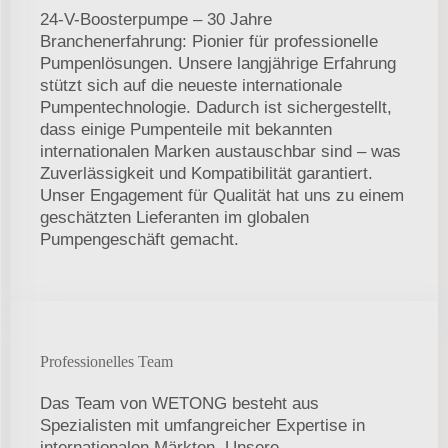
24-V-Boosterpumpe – 30 Jahre
Branchenerfahrung: Pionier für professionelle
Pumpenlösungen. Unsere langjährige Erfahrung
stützt sich auf die neueste internationale
Pumpentechnologie. Dadurch ist sichergestellt,
dass einige Pumpenteile mit bekannten
internationalen Marken austauschbar sind – was
Zuverlässigkeit und Kompatibilität garantiert.
Unser Engagement für Qualität hat uns zu einem
geschätzten Lieferanten im globalen
Pumpengeschäft gemacht.
Professionelles Team
Das Team von WETONG besteht aus
Spezialisten mit umfangreicher Expertise in
internationalen Märkten. Unsere