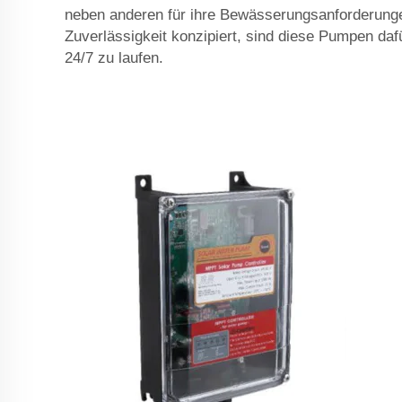
neben anderen für ihre Bewässerungsanforderunge
Zuverlässigkeit konzipiert, sind diese Pumpen daf
24/7 zu laufen.