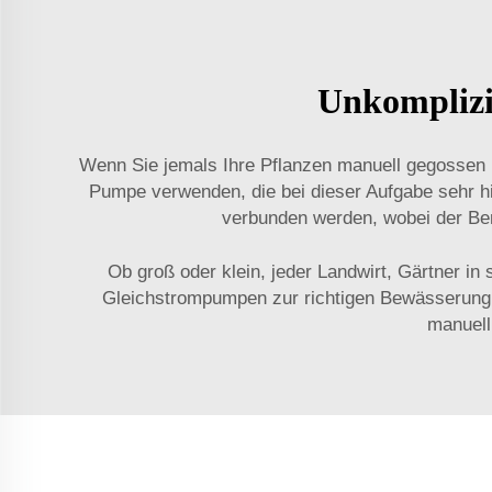
Unkomplizi
Wenn Sie jemals Ihre Pflanzen manuell gegossen h
Pumpe verwenden, die bei dieser Aufgabe sehr hil
verbunden werden, wobei der Ben
Ob groß oder klein, jeder Landwirt, Gärtner in
Gleichstrompumpen zur richtigen Bewässerung en
manuell