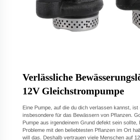
Verlässliche Bewässerungsl
12V Gleichstrompumpe
Eine Pumpe, auf die du dich verlassen kannst, ist
insbesondere für das Bewässern von Pflanzen. Go
Pumpe aus irgendeinem Grund defekt sein sollte, k
Probleme mit den beliebtesten Pflanzen im Ort ha
will das. Deshalb vertrauen viele Menschen auf 