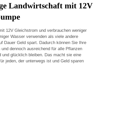
ge Landwirtschaft mit 12V
pumpe
mit 12V Gleichstrom und verbrauchen weniger
niger Wasser verwenden als viele andere
f Dauer Geld spart. Dadurch können Sie Ihre
und dennoch ausreichend für alle Pflanzen
 und glücklich bleiben. Das macht sie eine
ür jeden, der unterwegs ist und Geld sparen