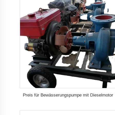
Preis für Bewässerungspumpe mit Dieselmotor