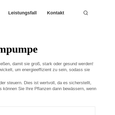
Leistungsfall
Kontakt
rompumpe
eßen, damit sie groß, stark oder gesund werden!
kelt, um energieeffizient zu sein, sodass sie
steuern. Dies ist wertvoll, da es sicherstellt,
us können Sie Ihre Pflanzen dann bewässern, wenn