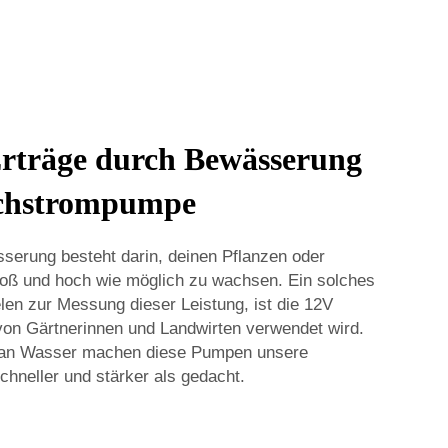
Erträge durch Bewässerung
ichstrompumpe
serung besteht darin, deinen Pflanzen oder
groß und hoch wie möglich zu wachsen. Ein solches
len zur Messung dieser Leistung, ist die 12V
on Gärtnerinnen und Landwirten verwendet wird.
e an Wasser machen diese Pumpen unsere
chneller und stärker als gedacht.