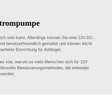
hstrompumpe
ich sein kann. Allerdings können Sie eine 12V-DC-
nd benutzerfreundlich gestaltet und können leicht
rfekte Einrichtung für Anfänger.
t es klar, warum so viele Menschen sich für 12V
raditionelle Bewässerungsmethoden, die entweder
 werden.