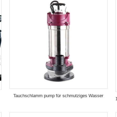
Tauchschlamm pump für schmutziges Wasser