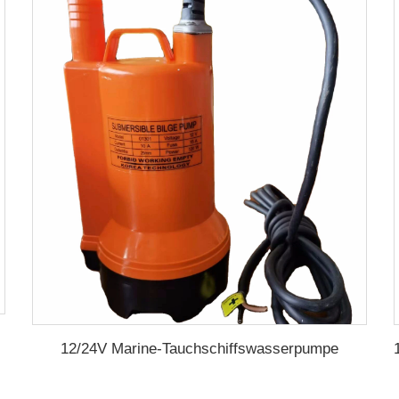
12/24V Marine-Tauchschiffswasserpumpe