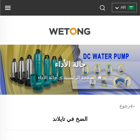
AR
حالة الأداء
الصفحة الرئيسية
>
حالة الأداء
رجوع
الضخ في تايلاند