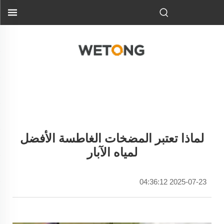
لماذا تعتبر المضخات الغاطسة الأفضل
لمياه الآبار
2025-07-23 04:36:12