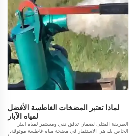
لماذا تعتبر المضخات الغاطسة الأفضل
لمياه الآبار
الطريقة المثلى لضمان تدفق نقي ومستمر لمياه البئر
الخاص بك هي الاستثمار في مضخة مياه غاطسة موثوقة.