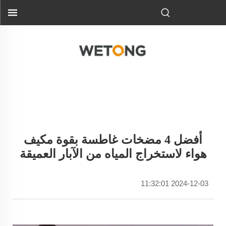
أفضل 4 مضخات غاطسة بقوة مكيف
هواء لاستخراج المياه من الآبار العميقة
2024-12-03 11:32:01