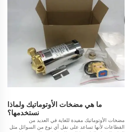
ما هي مضخات الأوتوماتيك ولماذا
نستخدمها؟
مضخات الأوتوماتيك مفيدة للغاية في العديد من
القطاعات لأنها تساعد على نقل أي نوع من السوائل مثل