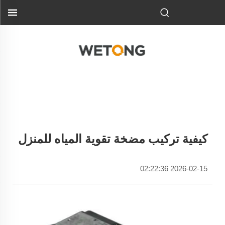
كيفية تركيب مضخة تقوية المياه للمنزل
2026-02-15 02:22:36