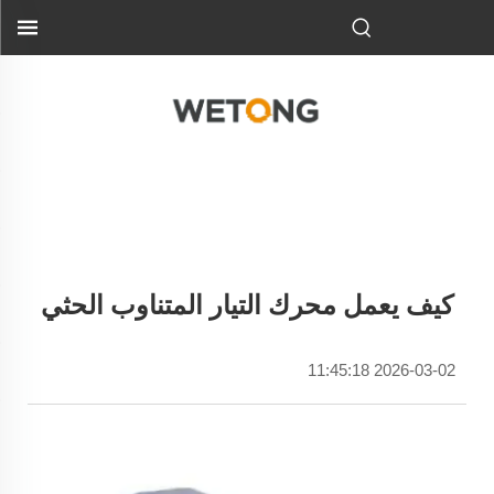
كيف يعمل محرك التيار المتناوب الحثي
2026-03-02 11:45:18