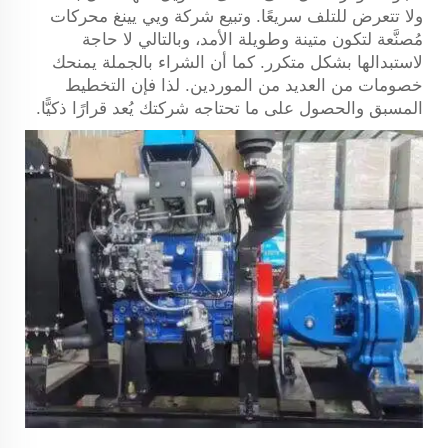
ولا تتعرض للتلف سريعًا. وتبيع شركة ويي يينغ محركات
مُصنَّعة لتكون متينة وطويلة الأمد، وبالتالي لا حاجة
لاستبدالها بشكل متكرر. كما أن الشراء بالجملة يمنحك
خصومات من العديد من الموردين. لذا فإن التخطيط
المسبق والحصول على ما تحتاجه شركتك يُعد قرارًا ذكيًّا.