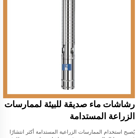
رشاشات ماء صديقة للبيئة لممارسات
الزراعة المستدامة
يُصبح استخدام الممارسات الزراعية المستدامة أكثر انتشارًا