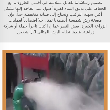
تصميم رشاشاتنا للعمل بسلاسة في أقسى الظروف، مع
الحفاظ على تدفق المياه لفترة أطول عند الحاجة إليها بشكل
أكبر. سهلة التركيب وتحتاج إلى صيانة منخفضة جداً، فإن
مضخة رش شمسية
أنظمةنا تمثل حلاً اقتصادياً لعمليات
الزراعة الكبيرة. بغض النظر عما إذا كنت تاجراً جملة أو شركة
زراعية، فلدينا نظام الرش المثالي لكل شخص.