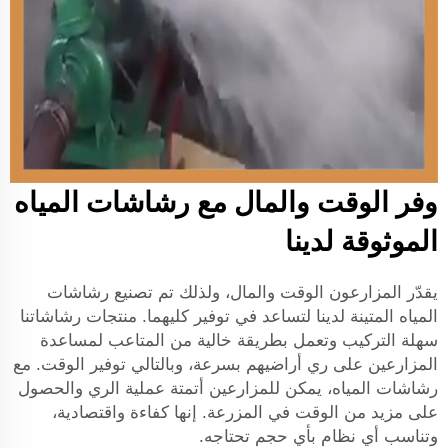
وفر الوقت والمال مع رشاشات المياه
الموثوقة لدينا
يقدّر المزارعون الوقت والمال، ولذلك تم تصنيع رشاشات
المياه المتينة لدينا لتساعد في توفير كليهما. منتجات رشاشاتنا
سهلة التركيب وتعمل بطريقة خالية من المتاعب لمساعدة
المزارعين على ري أراضيهم بسرعة، وبالتالي توفير الوقت. مع
رشاشات المياه، يمكن للمزارعين أتمتة عملية الري والحصول
على مزيد من الوقت في المزرعة. إنها كفاءة واقتصادية،
وتناسب أي نظام بأي حجم تحتاجه.