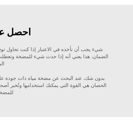
احصل عل
شيء يجب أن تأخذه في الاعتبار إذا كنت تحاول تو
الم
بدون شك، عند البحث عن مضخة مياه ذات جودة عالي
الحصان هي القوة التي يمكنك استخدامها وتُخبر أصحاب
للمضخة