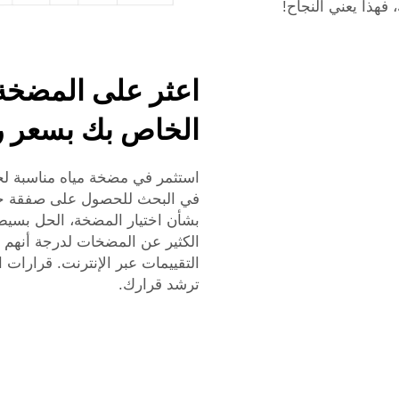
فهذا يعني النجاح!
اعثر على المضخة 
الخاص بك بسعر ر
استثمر في مضخة مياه مناسبة لح
في البحث للحصول على صفقة جيد
بشأن اختيار المضخة، الحل بسيط
الكثير عن المضخات لدرجة أنهم 
التقييمات عبر الإنترنت. قرارات
ترشد قرارك.