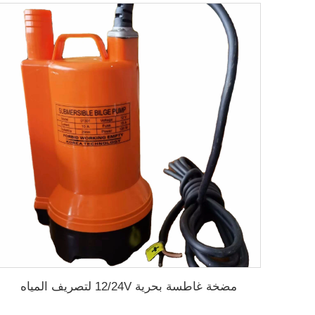
مضخة غاطسة بحرية 12/24V لتصريف المياه