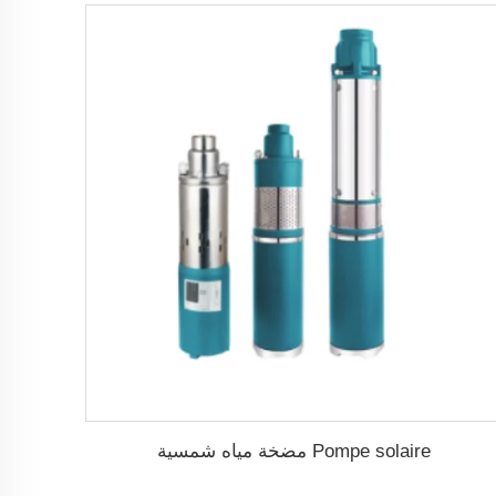
Pompe solaire مضخة مياه شمسية