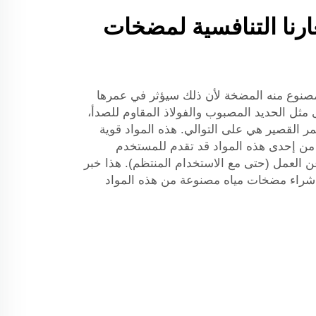
ارنا التنافسية لمضخات
مصنوع منه المضخة لأن ذلك سيؤثر في عمرها
 مثل الحديد المصبوب والفولاذ المقاوم للصدأ،
ر القصير هي على التوالي. هذه المواد قوية
من إحدى هذه المواد قد تقدم للمستخدم
 العمل (حتى مع الاستخدام المنتظم). هذا خبر
 شراء مضخات مياه مصنوعة من هذه المواد