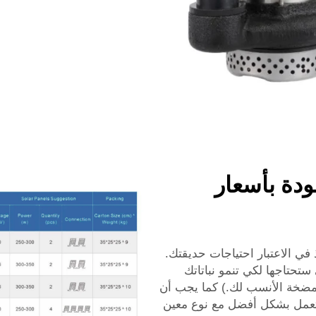
دة بأسعار
ي الاعتبار احتياجات حديقتك.
 ستحتاجها لكي تنمو نباتاتك
مضخة الأنسب لك.) كما يجب أن
عمل بشكل أفضل مع نوع معين