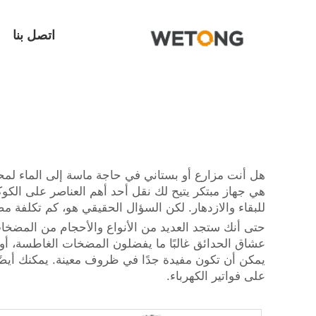
اتصل بنا
هل أنت مزارع أو بستاني في حاجة ماسة إلى الماء لمحا
هي جهاز مبتكر يتيح لك نقل أحد أهم العناصر على الكوكب
للبقاء والازدهار. لكن السؤال الحقيقي هو، كم تكلفة مضخ
عشاق الحدائق غالبًا ما يفضلون المضخات الغاطسة، أو 
يمكن أن تكون مفيدة جدًا في ظروف معينة. يمكنك أيضًا 
على فواتير الكهرباء.