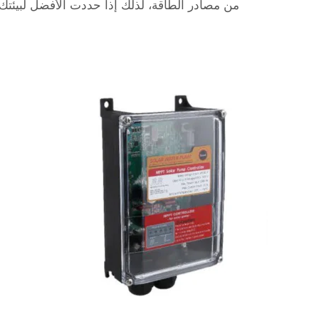
من مصادر الطاقة، لذلك إذا حددت الأفضل لبيئتك، 