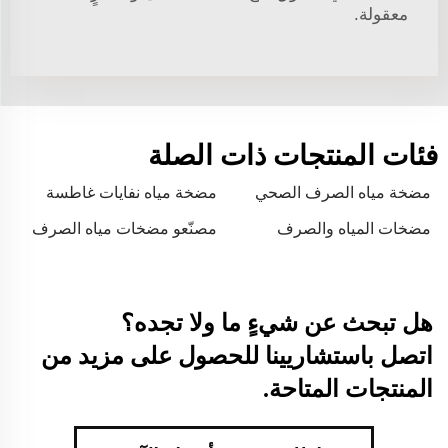
معقولة.
فئات المنتجات ذات الصلة
مضخة مياه الصرف الصحي
مضخة مياه نفايات غاطسة
مضخات المياه والصرف
مصنّعو مضخات مياه الصرف
الصحي
الصحي
هل تبحث عن شيءٍ ما ولا تجده؟
اتصل باستشاريينا للحصول على مزيد من
المنتجات المتاحة.