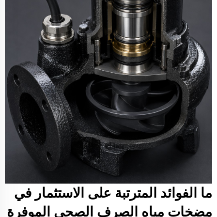
ما الفوائد المترتبة على الاستثمار في
مضخات مياه الصرف الصحي الموفرة