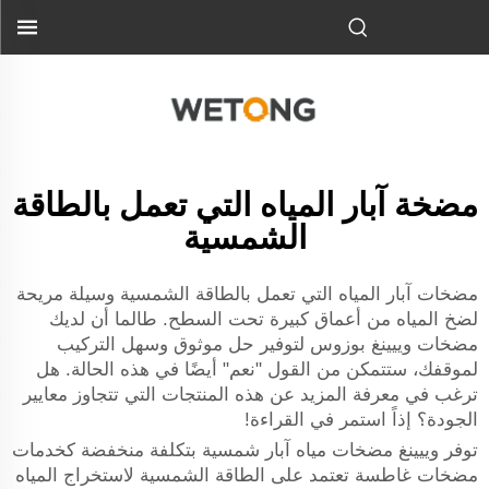
مضخة آبار المياه التي تعمل بالطاقة
الشمسية
مضخات آبار المياه التي تعمل بالطاقة الشمسية وسيلة مريحة
لضخ المياه من أعماق كبيرة تحت السطح. طالما أن لديك
مضخات وييينغ بوزوس لتوفير حل موثوق وسهل التركيب
لموقفك، ستتمكن من القول "نعم" أيضًا في هذه الحالة. هل
ترغب في معرفة المزيد عن هذه المنتجات التي تتجاوز معايير
الجودة؟ إذاً استمر في القراءة!
توفر وييينغ مضخات مياه آبار شمسية بتكلفة منخفضة كخدمات
مضخات غاطسة تعتمد على الطاقة الشمسية لاستخراج المياه