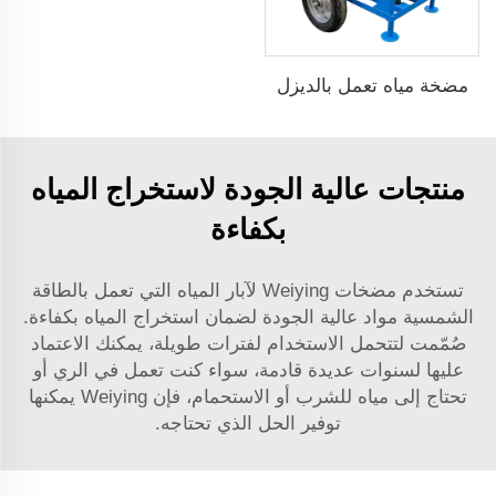
مضخة مياه تعمل بالديزل
منتجات عالية الجودة لاستخراج المياه
بكفاءة
تستخدم مضخات Weiying لآبار المياه التي تعمل بالطاقة
الشمسية مواد عالية الجودة لضمان استخراج المياه بكفاءة.
صُمّمت لتتحمل الاستخدام لفترات طويلة، يمكنك الاعتماد
عليها لسنوات عديدة قادمة، سواء كنت تعمل في الري أو
تحتاج إلى مياه للشرب أو الاستحمام، فإن Weiying يمكنها
توفير الحل الذي تحتاجه.