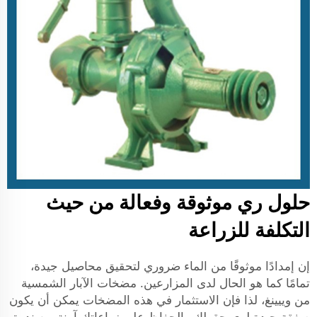
حلول ري موثوقة وفعالة من حيث
التكلفة للزراعة
إن إمدادًا موثوقًا من الماء ضروري لتحقيق محاصيل جيدة،
تمامًا كما هو الحال لدى المزارعين. مضخات الآبار الشمسية
من وييينغ، لذا فإن الاستثمار في هذه المضخات يمكن أن يكون