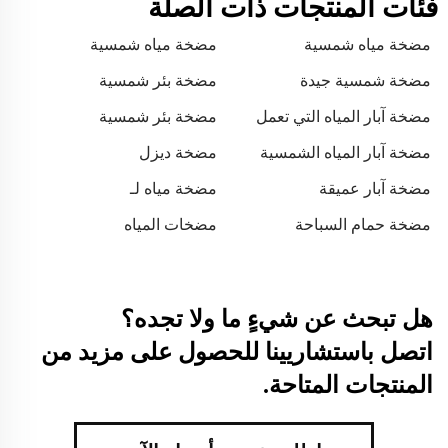
فئات المنتجات ذات الصلة
مضخة مياه شمسية
مضخة مياه شمسية
مضخة شمسية جيدة
مضخة بئر شمسية
مضخة آبار المياه التي تعمل
مضخة بئر شمسية
بالطاقة الشمسية
مضخة آبار المياه الشمسية
مضخة ديزل
مضخة آبار عميقة
مضخة مياه لـ
مضخة حمام السباحة
مضخات المياه
هل تبحث عن شيءٍ ما ولا تجده؟
اتصل باستشاريينا للحصول على مزيد من
المنتجات المتاحة.