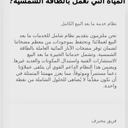
المياه التي تعمل بالطاقة الشمسية?
نظام خدمة ما بعد البيع الكامل
نحن ملتزمون بتقديم نظام شامل للخدمات ما بعد
البيع لعملائنا؛ ونحتفظ بموجودات من معظم مضخاتنا
لضمان توفر مضخات الآبار المائية العاملة بالطاقة
الشمسية. وتشمل خدماتنا الخبيرة ما بعد البيع
الاستشارات الفنية واستبدال المكونات والعديد غيرها.
ويضمن هذا النظام الداعم القوي أن يتلقى عملاؤنا
دعماً مستمراً وموثوقاً، مما يعزز مهمتنا المتمثلة في
أن نكون مقدِّماً لا يُضاهى للحلول الشاملة من نقطة
واحدة.
فريق محترف