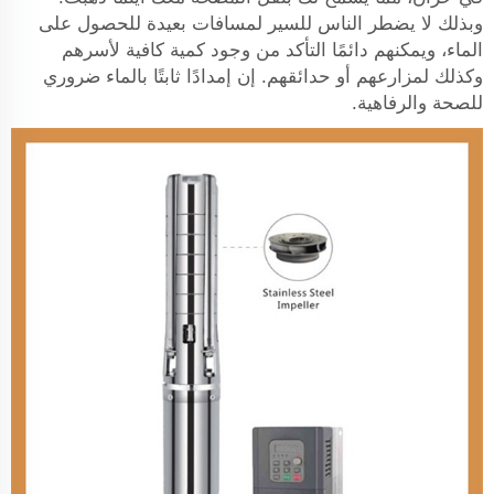
وبذلك لا يضطر الناس للسير لمسافات بعيدة للحصول على
الماء، ويمكنهم دائمًا التأكد من وجود كمية كافية لأسرهم
وكذلك لمزارعهم أو حدائقهم. إن إمدادًا ثابتًا بالماء ضروري
للصحة والرفاهية.