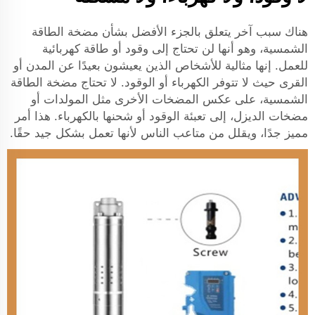
هناك سبب آخر يتعلق بالجزء الأفضل بشأن مضخة الطاقة
الشمسية، وهو أنها لن تحتاج إلى وقود أو طاقة كهربائية
للعمل. إنها مثالية للأشخاص الذين يعيشون بعيدًا عن المدن أو
القرى حيث لا تتوفر الكهرباء أو الوقود. لا تحتاج مضخة الطاقة
الشمسية، على عكس المضخات الأخرى مثل المولدات أو
مضخات الديزل، إلى تعبئة الوقود أو شحنها بالكهرباء. هذا أمر
مميز جدًا، ويقلل من متاعب الناس لأنها تعمل بشكل جيد حقًا.