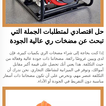
حل اقتصادي لمتطلبات الجملة التي
تبحث عن مضخات ري عالية الجودة
إذا كنت بحاجة إلى شراء مضخات الري بكميات كبيرة، فإن
لدى وييين عروضًا رائعة. مضخاتنا ذات جودة عالية وفعالة من
حيث التكلفة. هذا يعني أنك تحصل على قيمة أكبر مقابل
أموالك، وتوفر في الميزانية لنشاطك التجاري. نحن ندرك أن
التكلفة عنصر مهم، ونحرص على أن تكون مضخاتنا ذات أسعار
مناسبة دون التفريط في الجودة أو الأداء.