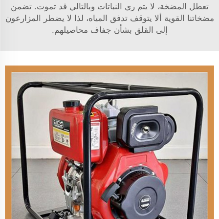
تعطل المضخة، لا يتم ري النباتات وبالتالي قد تموت. تضمن
مضخاتنا القوية ألا يتوقف تدفق المياه، لذا لا يضطر المزارعون
إلى القلق بشأن جفاف محاصيلهم.