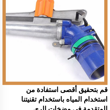
قم بتحقيق أقصى استفادة من
استخدام المياه باستخدام تقنيتنا
المتقدمة في مضخات الري