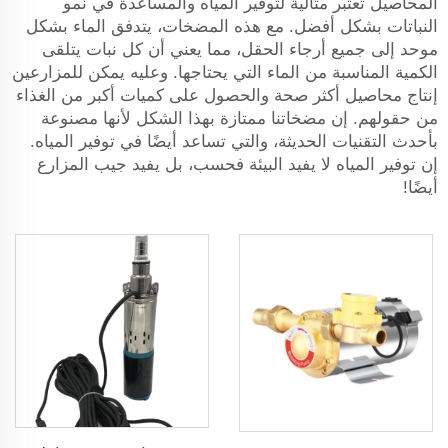
المحاصيل تعتبر مثالية لتوفير المياه والمساعدة في نمو
النباتات بشكل أفضل. مع هذه المضخات، يتدفق الماء بشكل
موحد إلى جميع أرجاء الحقل، مما يعني أن كل نبات يتلقى
الكمية المناسبة من الماء التي يحتاجها. وعليه يمكن للمزارعين
إنتاج محاصيل أكثر صحة والحصول على كميات أكبر من الغذاء
من حقولهم. إن مضخاتنا ممتازة بهذا الشكل لأنها مصنوعة
بأحدث التقنيات الحديثة، والتي تساعد أيضًا في توفير المياه.
إن توفير المياه لا يفيد البيئة فحسب، بل يفيد جيب المزارع
أيضًا!