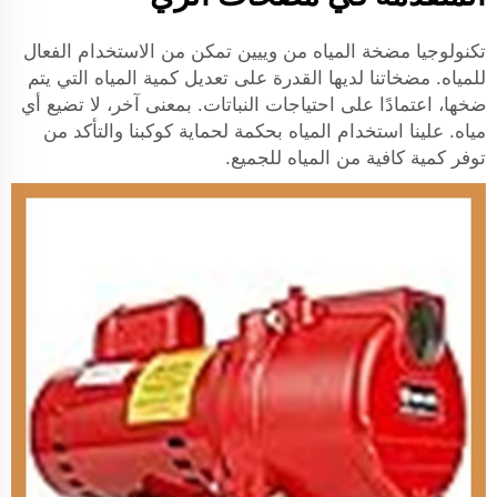
تكنولوجيا مضخة المياه من وييين تمكن من الاستخدام الفعال
للمياه. مضخاتنا لديها القدرة على تعديل كمية المياه التي يتم
ضخها، اعتمادًا على احتياجات النباتات. بمعنى آخر، لا تضيع أي
مياه. علينا استخدام المياه بحكمة لحماية كوكبنا والتأكد من
توفر كمية كافية من المياه للجميع.