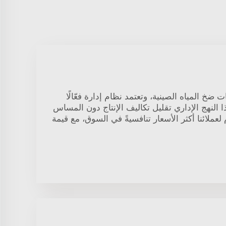
ضخ المياه الصينية، وتعتمد نظام إدارة فعّالًا
ذا النهج الإداري تقليل تكاليف الإنتاج دون المساس
م لعملائنا أكثر الأسعار تنافسيةً في السوق، مع قيمة