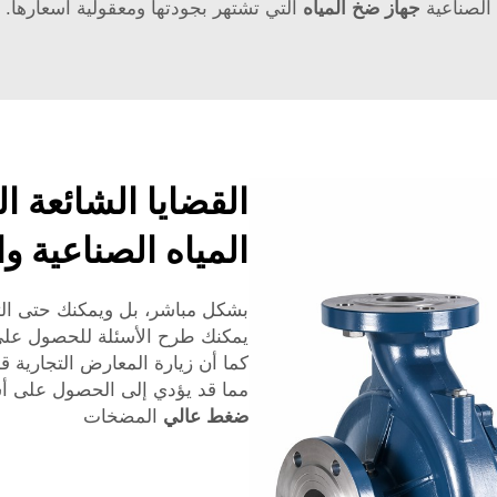
الصناعية
جهاز ضخ المياه
التي تشتهر بجودتها ومعقولية أسعارها.
القضايا الشائعة 
المياه الصناعية وا
بشكل مباشر، بل ويمكنك حتى التح
يمكنك طرح الأسئلة للحصول على
كما أن زيارة المعارض التجارية قد
مما قد يؤدي إلى الحصول على أ
ضغط عالي
المضخات