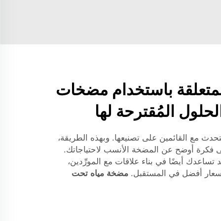
المتعلقة باستخدام مضخات
لحلول المُقترحة لها
دث مع القائمين على تصنيعها. وبهذه الطريقة،
 فكرة أوضح عن المضخة الأنسب لاحتياجاتك.
 تساعدك أيضًا في بناء علاقات مع المورِّدين،
سعار أفضل في المستقبل.
مضخة مياه تحت