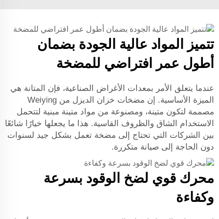
تتميز المواد عالية الجودة بضمان
أطول عمر افتراضي للمضخة
عندما يتعلق الأمر بمعدات الأغراض الصناعية، فإن المتانة هي
الميزة الأساسية. إن مضخات خزان الديزل من Weiying
مصممة لتكون متينة، ومصنوعة من مواد متينة مبنية لتتحمل
الاستخدام الشاق والظروف القاسية. هذا ما يجعلها خيارًا شائعًا
بين الشركات التي تحتاج إلى مضخة تعمل بشكل جيد لسنوات
دون الحاجة إلى صيانة متكررة.
محرك قوي لضخ الوقود بسرعة
وكفاءة