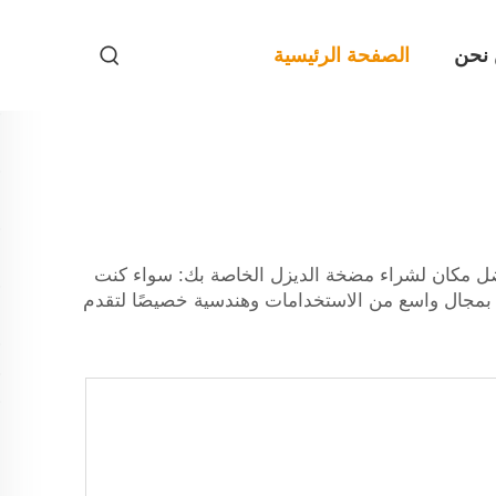
نحن
الصفحة الرئيسية
— أفضل مكان لشراء مضخة الديزل الخاصة بك: سواء كنت
ل بمجال واسع من الاستخدامات وهندسية خصيصًا لتقدم