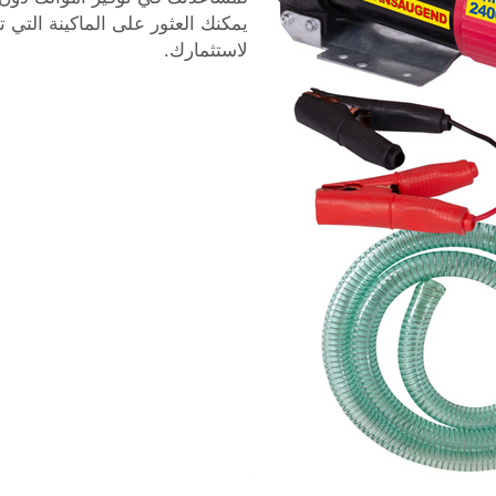
يمكنك العثور على الماكينة التي ت
لاستثمارك.