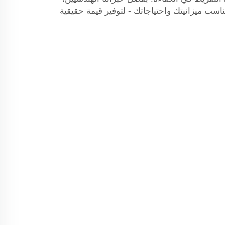
ناسب ميزانيتك واحتياجاتك - لتوفير قيمة حقيقية