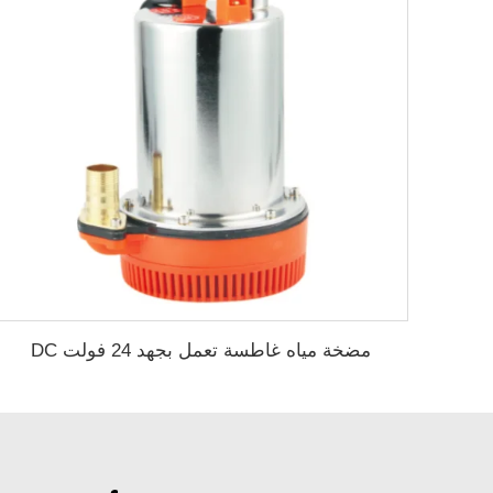
مضخة مياه غاطسة تعمل بجهد 24 فولت DC