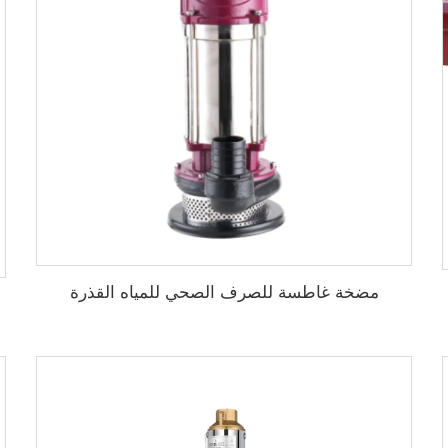
مضخة غاطسة للصرف الصحي للمياه القذرة