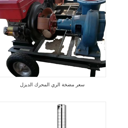
سعر مضخة الري المحرك الديزل