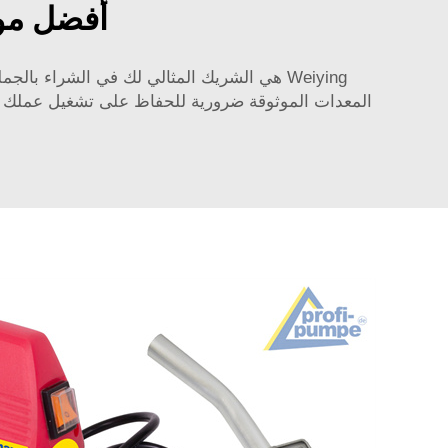
أفضل مور
Weiying هي الشريك المثالي لك في الشراء 