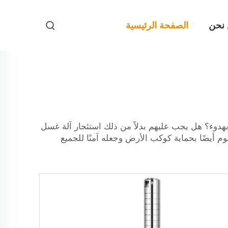
نحن
الصفحة الرئيسية
من يومهم بغسل السيارة العائلية بهدوء؟ هل يجب عليهم بدلاً من ذلك استئجار آلة غسل
 أيضًا بحماية كوكب الأرض وجعله آمنًا للجميع