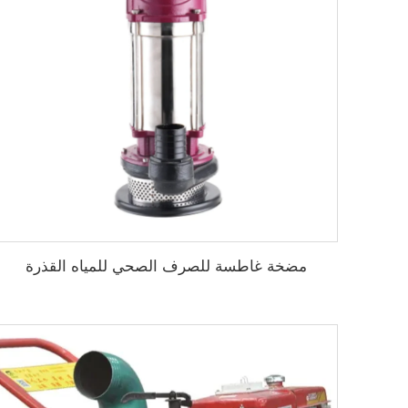
مضخة غاطسة للصرف الصحي للمياه القذرة