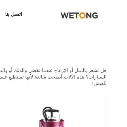
اتصل بنا
السيارات؟ هذه الآلات أصبحت شائعة لأنها تستطيع غسل 
للعيش!