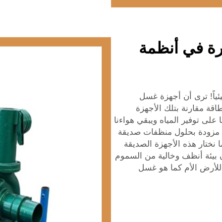
رة في أنظمة
ياً! ترى أن أجهزة غسل
اقة مقارنة بتلك الأجهزة
 على توفير المياه ويبقي هواءنا
زة مزودة بحلول منظفات صديقة
ا نختار هذه الأجهزة الصديقة
ن بيئة أنظف وخالية من السموم
 للأرض الأم كما هو غسل