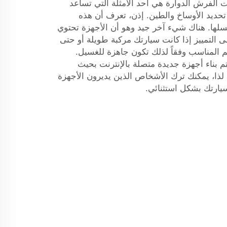
ت الفرش الدوارة هي أحد الأمثلة التي تساعد
تحديد الأوساخ والطين. إذن، تعرف أن هذه
لها. هناك شيء آخر جيد وهو أن الأجهزة تحتوي
التمييز إذا كانت سيارتك مركبة طويلة أو حتى
 المناسب وفقاً لذلك تكون جاهزة للغسيل.
تم بناء أجهزة جديدة متصلة بالإنترنت بحيث
ذا، يمكنك ترك الأشخاص الذين يديرون الأجهزة
يارتك بشكل استثنائي.