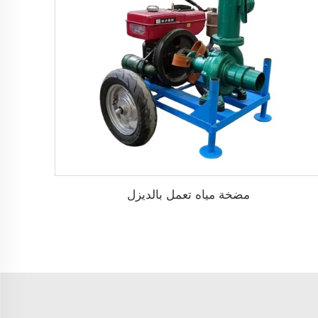
مضخة مياه تعمل بالديزل