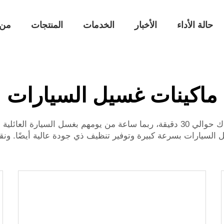
حالة الأداء
الأخبار
الخدمات
المنتجات
من 
ماكينات غسيل السيارات
هل تشعر بالملل أو الإزعاج عندما تقضي والدتك أو والدك حوالي 30 دقيقة، ربما ساعة 
السيارات بسرعة كبيرة وتوفير تنظيف ذي جودة عالية أيضًا. ونقوم