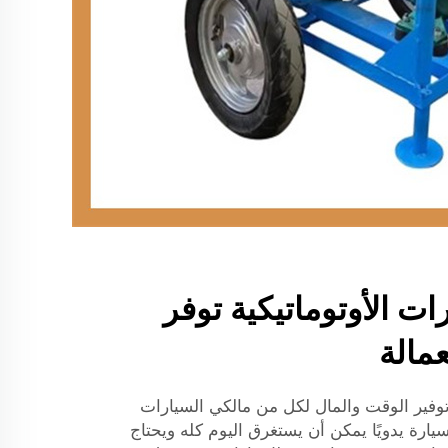
ت الأوتوماتيكية توفر
مالة
فير الوقت والمال لكل من مالكي السيارات
يارة يدويًا يمكن أن يستغرق اليوم كله ويحتاج