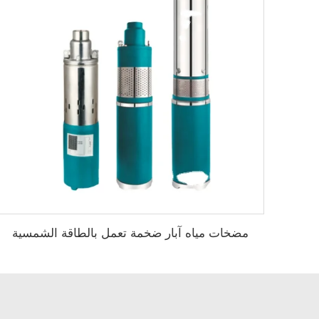
مضخات مياه آبار ضخمة تعمل بالطاقة الشمسية