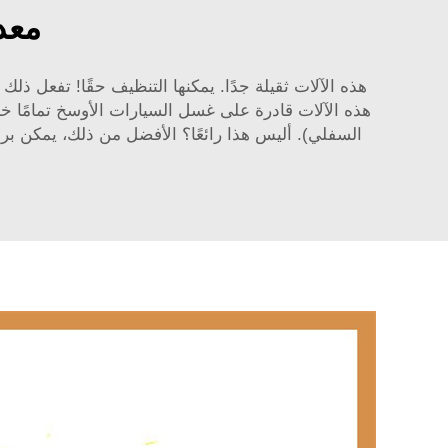
معد
هذه الآلات ثقيلة جدًا. يمكنها التنظيف حقًا! تفعل 
هذه الآلات قادرة على غسل السيارات الأوسخ تمامًا خل
السفلي). أليس هذا رائعًا؟ الأفضل من ذلك، يمكن بر