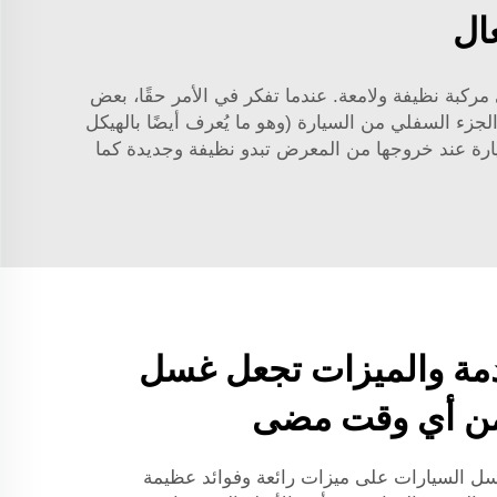
ال
ركبة نظيفة ولامعة. عندما تفكر في الأمر حقًا، بعض
جزء السفلي من السيارة (وهو ما يُعرف أيضًا بالهيكل
يارة عند خروجها من المعرض تبدو نظيفة وجديدة كما
قدمة والميزات تجعل غسل
من أي وقت مضى
ل السيارات على ميزات رائعة وفوائد عظيمة