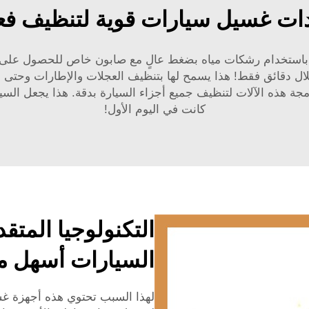
ات غسيل سيارات قوية لتنظيف فع
ذلك باستخدام رشكات مياه بضغط عالٍ مع صابون خاص للحصول على م
ال دقائق فقط! هذا يسمح لها بتنظيف العجلات والإطارات وحتى ال
مجة هذه الآلات لتنظيف جميع أجزاء السيارة بدقة. هذا يجعل الس
كانت في اليوم الأول!
التكنولوجيا المت
السيارات أسهل 
لهذا السبب تحتوي هذه أجهزة غس