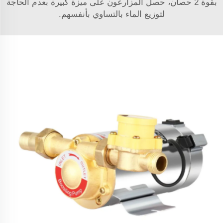
بقوة 2 حصان، حصل المزارعون على ميزة كبيرة بعدم الحاجة
لتوزيع الماء بالتساوي بأنفسهم.