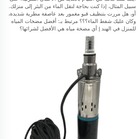
سبيل المثال، إذا كنت بحاجة لنقل الماء من البئر إلى منزلك.
أو، هل مررت بتنظيف قبو مغمور بعد عاصفة مطرية شديدة،
وكان عليك شفط الماء؟؟؟ مرتبط بـ: أفضل مضخات المياه
للمنزل في الهند | أي مضخة مياه هي الأفضل لشرائها؟