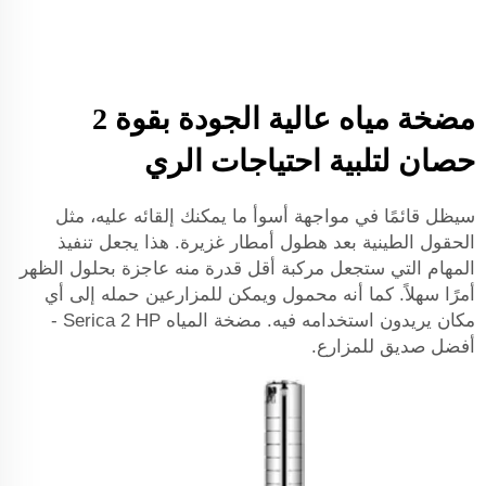
مضخة مياه عالية الجودة بقوة 2
حصان لتلبية احتياجات الري
سيظل قائمًا في مواجهة أسوأ ما يمكنك إلقائه عليه، مثل
الحقول الطينية بعد هطول أمطار غزيرة. هذا يجعل تنفيذ
المهام التي ستجعل مركبة أقل قدرة منه عاجزة بحلول الظهر
أمرًا سهلاً. كما أنه محمول ويمكن للمزارعين حمله إلى أي
مكان يريدون استخدامه فيه. مضخة المياه Serica 2 HP -
أفضل صديق للمزارع.