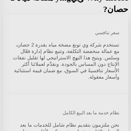
حصان?
سعر تنافسي
تستخدم شركة وي تونغ مضخة مياه بقدرة 2 حصان،
مع عمالة منخفضة التكلفة، وتتبع نظام إدارة فعّال
وسلس. ويتيح هذا النهج الاستراتيجي لها تقليل نفقات
الإنتاج دون المساس بالجودة. ونقدِّم لعملائنا أكثر
الأسعار تنافسيةً في السوق، مع ضمان قيمة استثنائية
وأسعار معقولة.
نظام خدمة ما بعد البيع الكامل
نحن ملتزمون بتقديم نظام شامل للخدمات ما بعد