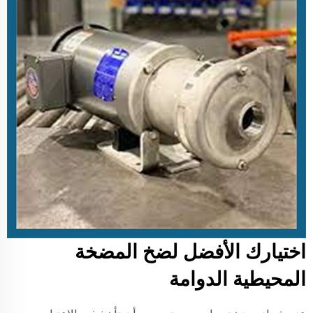
اختيارك الأفضل لضخ المضخة
المحيطية الدوامة