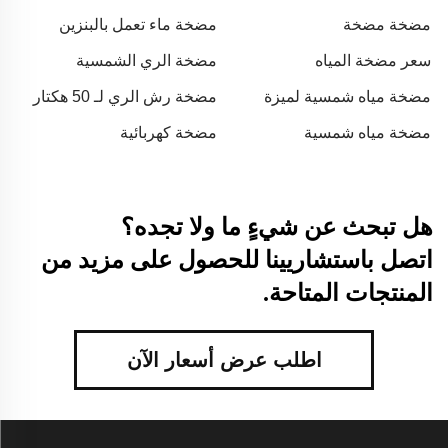
قدرة 12 حصان
مضخة مضخة
مضخة ماء تعمل بالبنزين
سعر مضخة المياه
مضخة الري الشمسية
مضخة مياه شمسية لميزة
مضخة رش الري لـ 50 هكتار
المياه
مضخة مياه شمسية
مضخة كهربائية
هل تبحث عن شيءٍ ما ولا تجده؟
اتصل باستشاريينا للحصول على مزيد من
المنتجات المتاحة.
اطلب عرض أسعار الآن