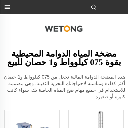
مضخة المياه الدوامة المحيطية
بقوة 075 كيلوواط و1 حصان للبيع
هذه المضخة الدوامة المائية تجعل من 075 كيلوواط و1 حصان
أكثر كفاءة ومناسبة لاحتياجاتك البحرية الثقيلة. وهي مصممة
للاستخدام في جميع مهام ضخ المياه الخاصة بك، سواء كانت
كبيرة أو صغيرة.