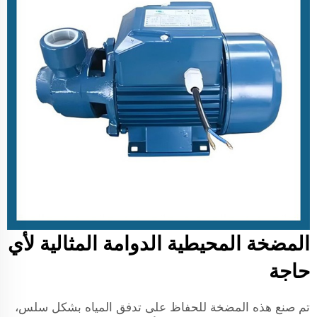
المضخة المحيطية الدوامة المثالية لأي
حاجة
تم صنع هذه المضخة للحفاظ على تدفق المياه بشكل سلس،