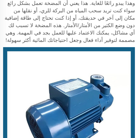
وهذا يبدو رائعًا للغاية. هذا يعني أن المضخة تعمل بشكل رائع
سواء كنت تريد سحب المياه من البركة للري، أو نقلها من
مكان إلى آخر في حديقتك، أو إذا كنت تحتاج إلى طاقة إضافية
دون وضع الكثير من الأمتار/الأمتار. هذه المضخة لا تسبب لك
أي مشاكل، يمكنك الاعتماد عليها للعمل بجد في المهمة. وهي
مصممة لتوفير أداء فعال وجعل احتياجاتك المائية أكثر سهولة!